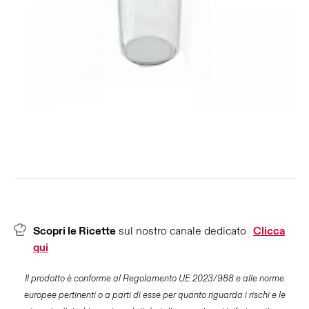
Scopri le Ricette
sul nostro canale dedicato
Clicca
qui
Il prodotto è conforme al Regolamento UE 2023/988 e alle norme
europee pertinenti o a parti di esse per quanto riguarda i rischi e le