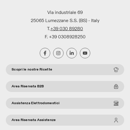
Via industriale 69
25065 Lumezzane S.S. (BS) - Italy
T.
+39 030 89280
F. +39 0308928250
Scopri le nostre Ricette
Area Riservata B2B
Assistenza Elettrodomestici
Area Riservata Assistenze