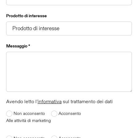
Prodotto di interesse
Messaggio *
Avendo letto l'
informativa
sul trattamento dei dati
Non acconsento
Acconsento
Alle attività di marketing