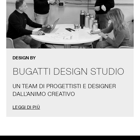
DESIGN BY
BUGATTI DESIGN STUDIO
UN TEAM DI PROGETTISTI E DESIGNER
DALL'ANIMO CREATIVO
LEGGI DI PIÙ