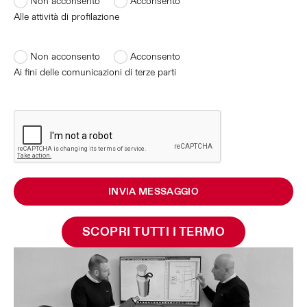
Non acconsento
Acconsento
Alle attività di profilazione
Non acconsento
Acconsento
Ai fini delle comunicazioni di terze parti
INVIA MESSAGGIO
SCOPRI TUTTI I TERMO