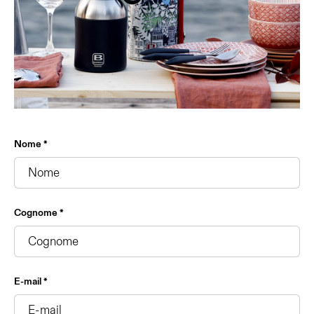
Nome *
Cognome *
E-mail *