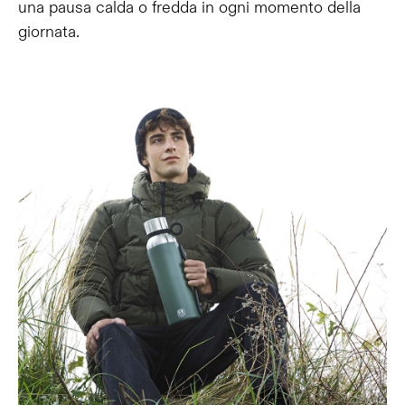
una pausa calda o fredda in ogni momento della
giornata.