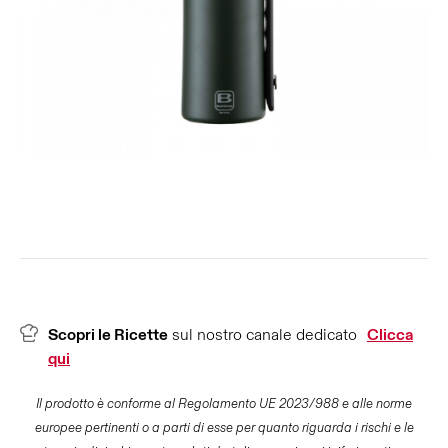
Scopri le Ricette
sul nostro canale dedicato
Clicca
qui
Il prodotto è conforme al Regolamento UE 2023/988 e alle norme
europee pertinenti o a parti di esse per quanto riguarda i rischi e le