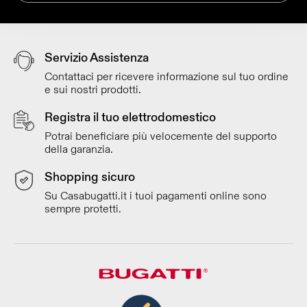
Servizio Assistenza
Contattaci per ricevere informazione sul tuo ordine
e sui nostri prodotti.
Registra il tuo elettrodomestico
Potrai beneficiare più velocemente del supporto
della garanzia.
Shopping sicuro
Su Casabugatti.it i tuoi pagamenti online sono
sempre protetti.