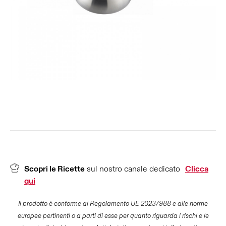
Scopri le Ricette
sul nostro canale dedicato
Clicca
qui
Il prodotto è conforme al Regolamento UE 2023/988 e alle norme
europee pertinenti o a parti di esse per quanto riguarda i rischi e le