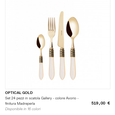
OPTICAL GOLD
Set 24 pezzi in scatola Gallery - colore Avorio -
519,00 €
finitura Madreperla
Disponibile in 16 colori