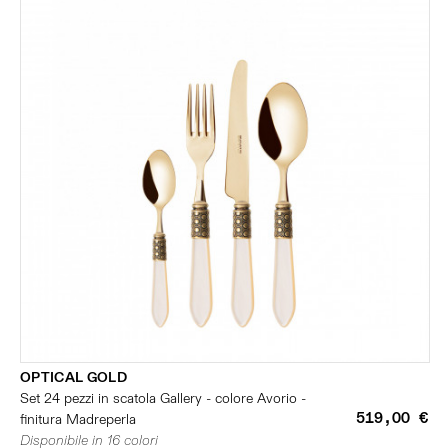
OPTICAL GOLD
Set 24 pezzi in scatola Gallery - colore Avorio -
519,00 €
finitura Madreperla
Disponibile in 16 colori