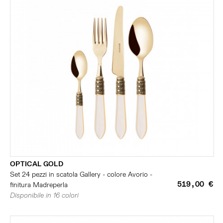
OPTICAL GOLD
Set 24 pezzi in scatola Gallery - colore Avorio -
519,00 €
finitura Madreperla
Disponibile in 16 colori