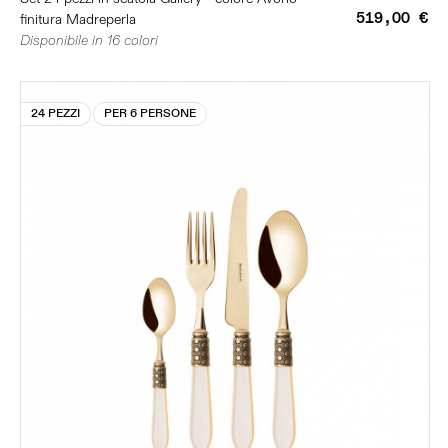
519,00 €
finitura Madreperla
Disponibile in 16 colori
24 PEZZI
PER 6 PERSONE