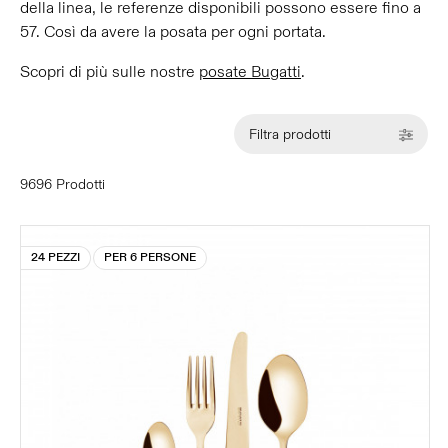
della linea, le referenze disponibili possono essere fino a
57. Così da avere la posata per ogni portata.
Scopri di più sulle nostre
posate Bugatti
.
Filtra prodotti
9696 Prodotti
24 PEZZI
PER 6 PERSONE