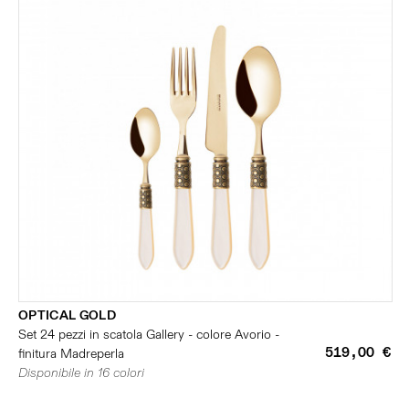
OPTICAL GOLD
Set 24 pezzi in scatola Gallery - colore Avorio -
519,00 €
finitura Madreperla
Disponibile in 16 colori