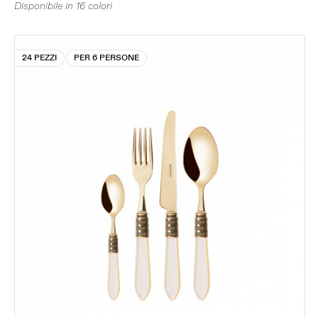
Disponibile in 16 colori
24 PEZZI
PER 6 PERSONE