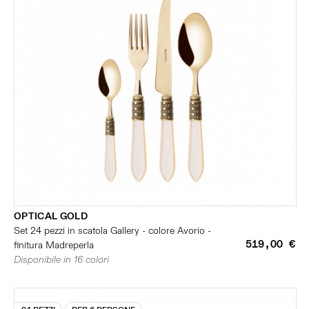
OPTICAL GOLD
Set 24 pezzi in scatola Gallery - colore Avorio -
519,00 €
finitura Madreperla
Disponibile in 16 colori