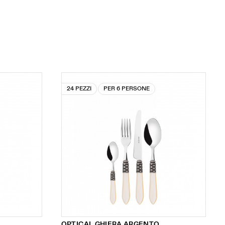
24 PEZZI
PER 6 PERSONE
OPTICAL GHIERA ARGENTO