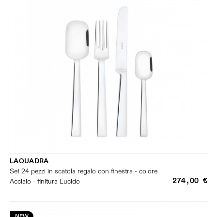
LAQUADRA
Set 24 pezzi in scatola regalo con finestra - colore
274,00 €
Acciaio - finitura Lucido
NEW