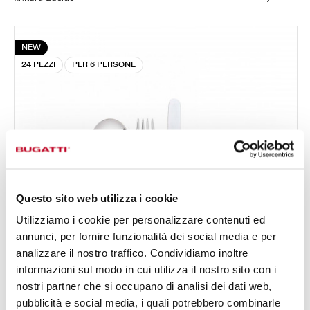
NEW
24 PEZZI
PER 6 PERSONE
Questo sito web utilizza i cookie
Utilizziamo i cookie per personalizzare contenuti ed
annunci, per fornire funzionalità dei social media e per
analizzare il nostro traffico. Condividiamo inoltre
informazioni sul modo in cui utilizza il nostro sito con i
nostri partner che si occupano di analisi dei dati web,
pubblicità e social media, i quali potrebbero combinarle