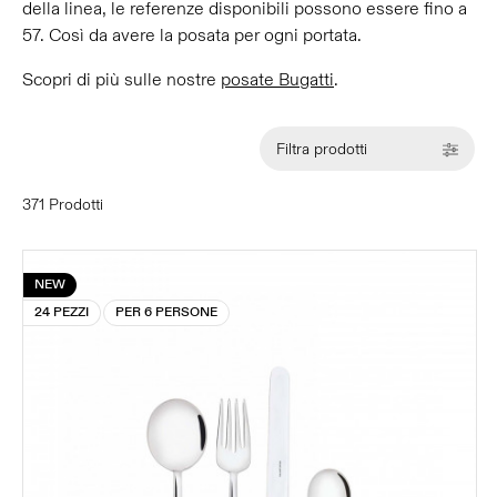
della linea, le referenze disponibili possono essere fino a
57. Così da avere la posata per ogni portata.
Scopri di più sulle nostre
posate Bugatti
.
Filtra prodotti
371 Prodotti
NEW
24 PEZZI
PER 6 PERSONE