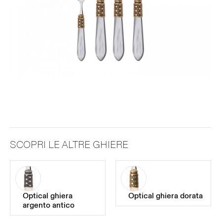
SCOPRI LE ALTRE GHIERE
Optical ghiera
Optical ghiera dorata
argento antico