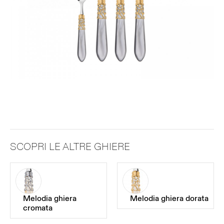
SCOPRI LE ALTRE GHIERE
Melodia ghiera
Melodia ghiera dorata
cromata