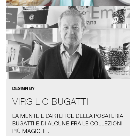
DESIGN BY
VIRGILIO BUGATTI
LA MENTE E L'ARTEFICE DELLA POSATERIA
BUGATTI E DI ALCUNE FRA LE COLLEZIONI
PIÙ MAGICHE.