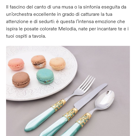
Il fascino del canto di una musa o la sinfonia eseguita da
un’orchestra eccellente in grado di catturare la tua
attenzione e di sedurti: è questa l’intensa emozione che
ispira le posate colorate Melodia, nate per incantare te e i
tuoi ospiti a tavola.