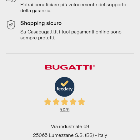
Potrai beneficiare più velocemente del supporto
della garanzia.
Shopping sicuro
Su Casabugatti.it i tuoi pagamenti online sono
sempre protetti.
5,0
/5
Via industriale 69
25065 Lumezzane S.S. (BS) - Italy