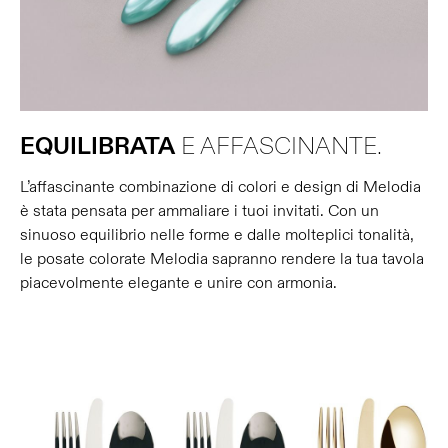
EQUILIBRATA
E AFFASCINANTE.
L’affascinante combinazione di colori e design di Melodia
è stata pensata per ammaliare i tuoi invitati. Con un
sinuoso equilibrio nelle forme e dalle molteplici tonalità,
le posate colorate Melodia sapranno rendere la tua tavola
piacevolmente elegante e unire con armonia.