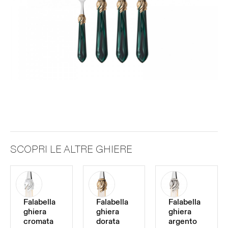
SCOPRI LE ALTRE GHIERE
Falabella
Falabella
Falabella
ghiera
ghiera
ghiera
cromata
dorata
argento