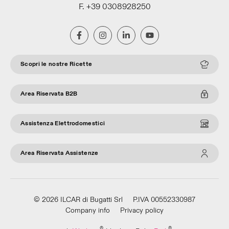
F. +39 0308928250
Scopri le nostre Ricette
Area Riservata B2B
Assistenza Elettrodomestici
Area Riservata Assistenze
© 2026 ILCAR di Bugatti Srl
P.IVA 00552330987
Company info
Privacy policy