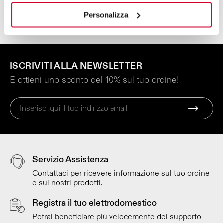
Personalizza
ISCRIVITI ALLA NEWSLETTER
E ottieni uno sconto del 10% sul tuo ordine!
Servizio Assistenza
Contattaci per ricevere informazione sul tuo ordine
e sui nostri prodotti.
Registra il tuo elettrodomestico
Potrai beneficiare più velocemente del supporto