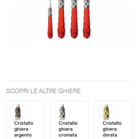
SCOPRI LE ALTRE GHIERE
Cristallo
Cristallo
Cristallo
ghiera
ghiera
ghiera
argento
cromata
dorata