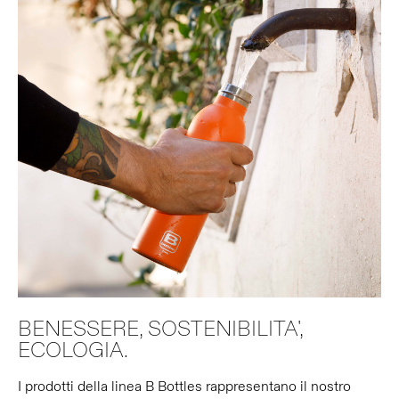
BENESSERE, SOSTENIBILITA',
ECOLOGIA.
I prodotti della linea B Bottles rappresentano il nostro