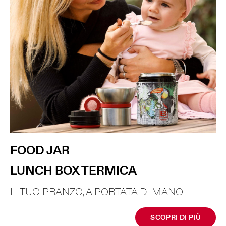
FOOD JAR
LUNCH BOX TERMICA
IL TUO PRANZO, A PORTATA DI MANO
SCOPRI DI PIÙ