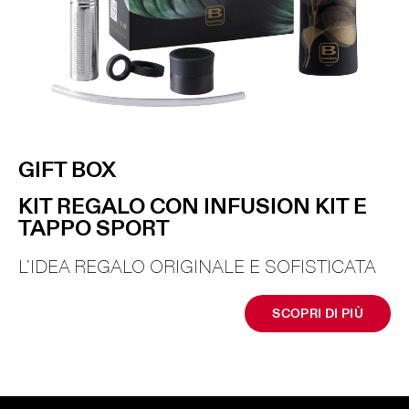
GIFT BOX
KIT REGALO CON INFUSION KIT E
TAPPO SPORT
L'IDEA REGALO ORIGINALE E SOFISTICATA
SCOPRI DI PIÙ