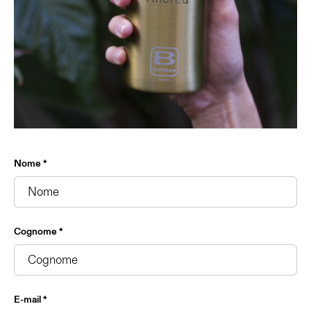
Nome *
Cognome *
E-mail *