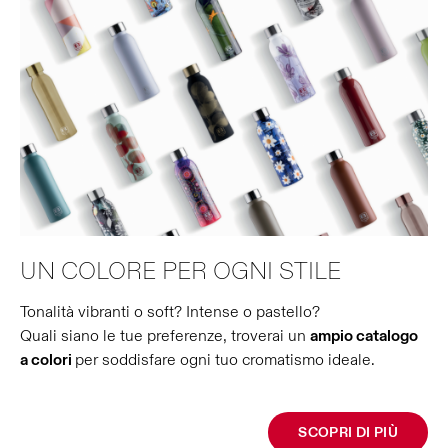
UN COLORE PER OGNI STILE
Tonalità vibranti o soft? Intense o pastello?
Quali siano le tue preferenze, troverai un
ampio catalogo
a colori
per soddisfare ogni tuo cromatismo ideale.
SCOPRI DI PIÙ