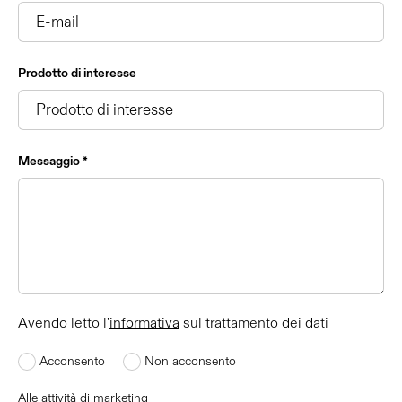
Prodotto di interesse
Messaggio *
Avendo letto l'
informativa
sul trattamento dei dati
Acconsento
Non acconsento
Alle attività di marketing