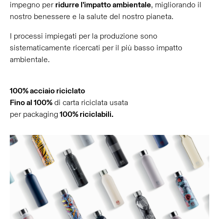
impegno per
ridurre l'impatto ambientale
, migliorando il
nostro benessere e la salute del nostro pianeta.
I processi impiegati per la produzione sono
sistematicamente ricercati per il più basso impatto
ambientale.
100% acciaio riciclato
Fino al 100%
di carta riciclata usata
per packaging
100% riciclabili.