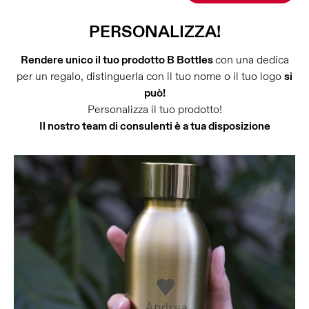
PERSONALIZZA!
Rendere unico il tuo prodotto B Bottles
con una dedica
per un regalo, distinguerla con il tuo nome o il tuo logo
si
può!
Personalizza il tuo prodotto!
Il nostro team di consulenti è a tua disposizione