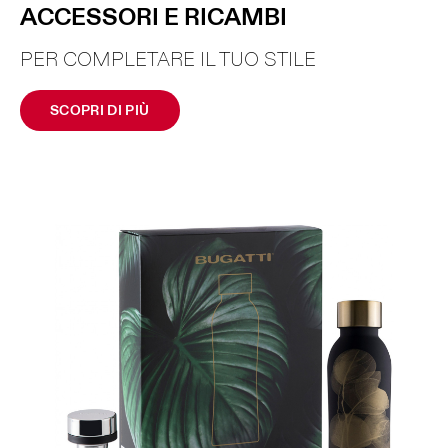
ACCESSORI E RICAMBI
PER COMPLETARE IL TUO STILE
SCOPRI DI PIÙ