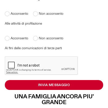
Acconsento
Non acconsento
Alle attività di profilazione
Acconsento
Non acconsento
Ai fini delle comunicazioni di terze parti
INVIA MESSAGGIO
UNA FAMIGLIA ANCORA PIU'
GRANDE