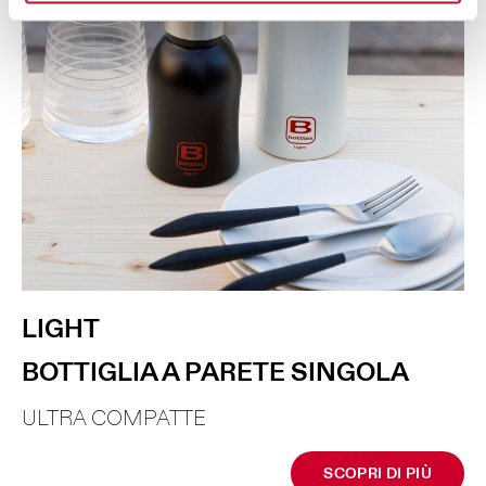
LIGHT
BOTTIGLIA A PARETE SINGOLA
ULTRA COMPATTE
SCOPRI DI PIÙ