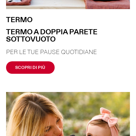
TERMO
TERMO A DOPPIA PARETE
SOTTOVUOTO
PER LE TUE PAUSE QUOTIDIANE
SCOPRI DI PIÙ