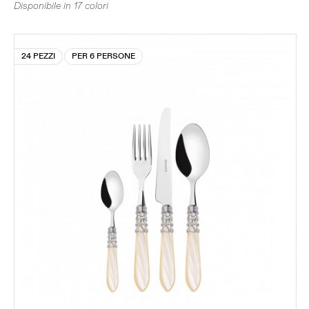
Disponibile in 17 colori
24 PEZZI
PER 6 PERSONE