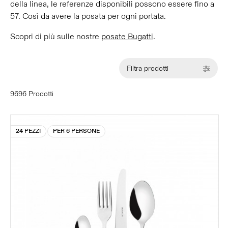
della linea, le referenze disponibili possono essere fino a
57. Così da avere la posata per ogni portata.
Scopri di più sulle nostre
posate Bugatti
.
Filtra prodotti
9696 Prodotti
24 PEZZI
PER 6 PERSONE