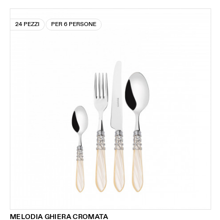
24 PEZZI
PER 6 PERSONE
MELODIA GHIERA CROMATA