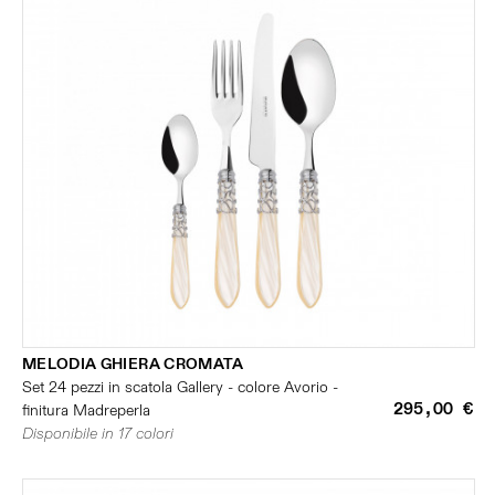
MELODIA GHIERA CROMATA
Set 24 pezzi in scatola Gallery - colore Avorio -
295,00 €
finitura Madreperla
Disponibile in 17 colori