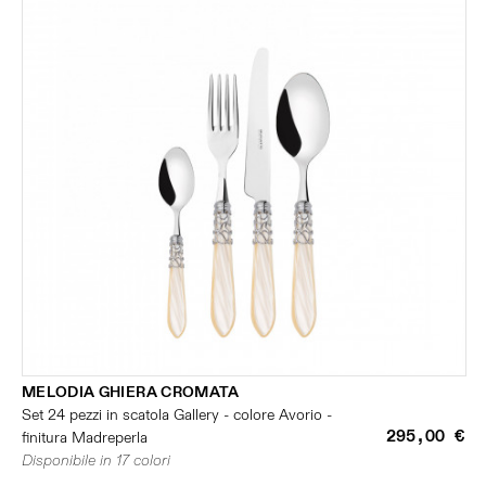
MELODIA GHIERA CROMATA
Set 24 pezzi in scatola Gallery - colore Avorio -
295,00 €
finitura Madreperla
Disponibile in 17 colori