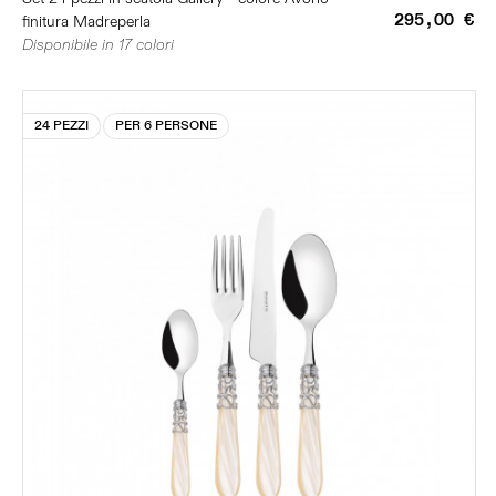
295,00 €
finitura Madreperla
Disponibile in 17 colori
24 PEZZI
PER 6 PERSONE