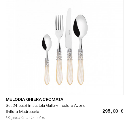
MELODIA GHIERA CROMATA
Set 24 pezzi in scatola Gallery - colore Avorio -
295,00 €
finitura Madreperla
Disponibile in 17 colori