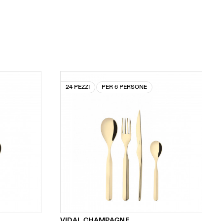
24 PEZZI
PER 6 PERSONE
VIDAL CHAMPAGNE