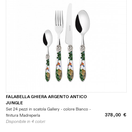
FALABELLA GHIERA ARGENTO ANTICO
JUNGLE
Set 24 pezzi in scatola Gallery - colore Bianco -
378,00 €
finitura Madreperla
Disponibile in 4 colori