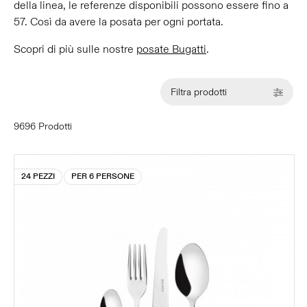
della linea, le referenze disponibili possono essere fino a
57. Così da avere la posata per ogni portata.
Scopri di più sulle nostre
posate Bugatti
.
Filtra prodotti
9696 Prodotti
24 PEZZI
PER 6 PERSONE