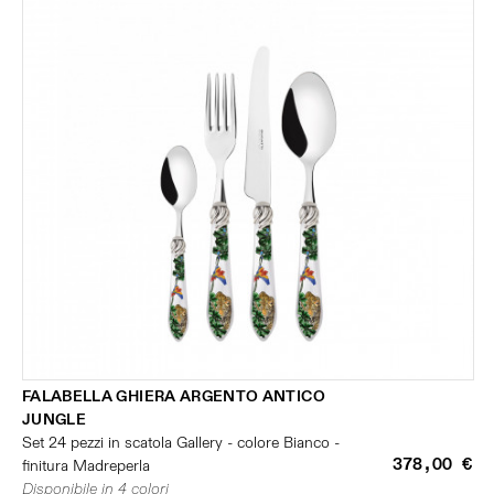
FALABELLA GHIERA ARGENTO ANTICO
JUNGLE
Set 24 pezzi in scatola Gallery - colore Bianco -
378,00 €
finitura Madreperla
Disponibile in 4 colori