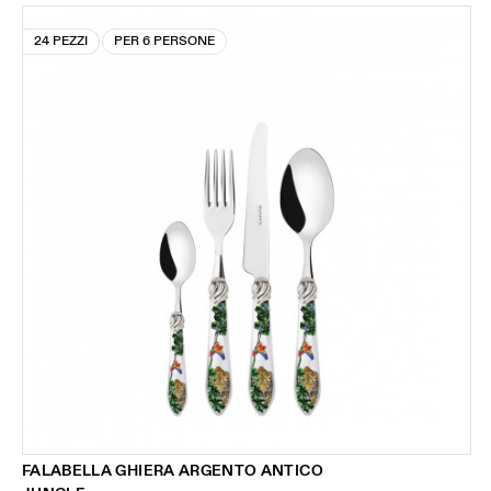
24 PEZZI
PER 6 PERSONE
FALABELLA GHIERA ARGENTO ANTICO