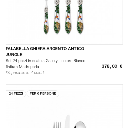
FALABELLA GHIERA ARGENTO ANTICO
JUNGLE
Set 24 pezzi in scatola Gallery - colore Bianco -
378,00 €
finitura Madreperla
Disponibile in 4 colori
24 PEZZI
PER 6 PERSONE