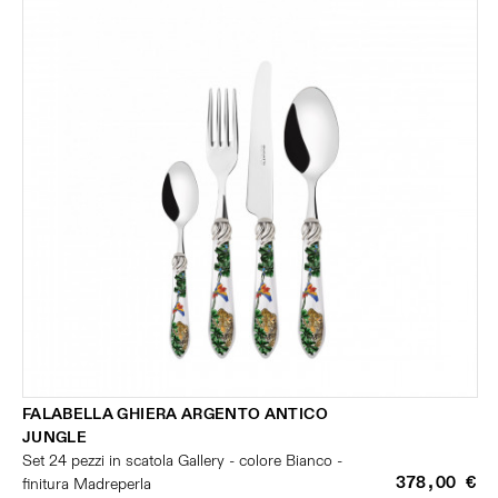
FALABELLA GHIERA ARGENTO ANTICO
JUNGLE
Set 24 pezzi in scatola Gallery - colore Bianco -
378,00 €
finitura Madreperla