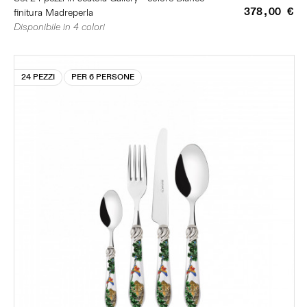
378,00 €
finitura Madreperla
Disponibile in 4 colori
24 PEZZI
PER 6 PERSONE