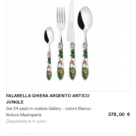
FALABELLA GHIERA ARGENTO ANTICO
JUNGLE
Set 24 pezzi in scatola Gallery - colore Bianco -
378,00 €
finitura Madreperla
Disponibile in 4 colori