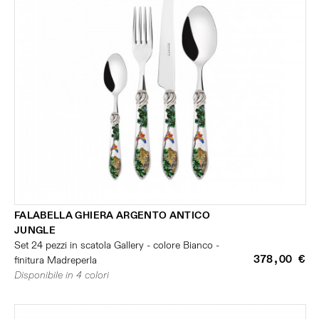
FALABELLA GHIERA ARGENTO ANTICO
JUNGLE
Set 24 pezzi in scatola Gallery - colore Bianco -
378,00 €
finitura Madreperla
Disponibile in 4 colori