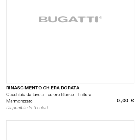
RINASCIMENTO GHIERA DORATA
Cucchiaio da tavola - colore Bianco - finitura
0,00 €
Marmorizzato
Disponibile in 6 colori