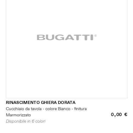
RINASCIMENTO GHIERA DORATA
Cucchiaio da tavola - colore Bianco - finitura
0,00 €
Marmorizzato
Disponibile in 6 colori