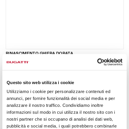
RINASCIMENTO GHIERA DORATA
Cucchiaio da tavola - colore Bianco - finitura
0,00 €
Marmorizzato
Disponibile in 6 colori
Questo sito web utilizza i cookie
Utilizziamo i cookie per personalizzare contenuti ed
annunci, per fornire funzionalità dei social media e per
analizzare il nostro traffico. Condividiamo inoltre
informazioni sul modo in cui utilizza il nostro sito con i
nostri partner che si occupano di analisi dei dati web,
pubblicità e social media, i quali potrebbero combinarle