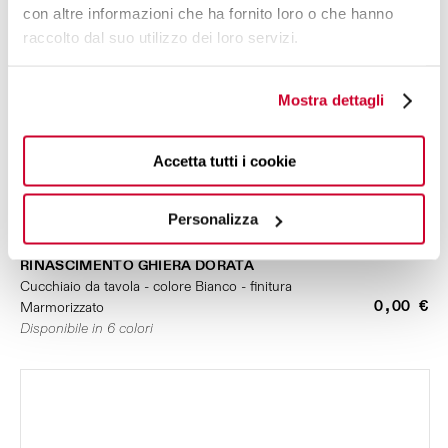
con altre informazioni che ha fornito loro o che hanno
raccolto dal suo utilizzo dei loro servizi.
Mostra dettagli
Accetta tutti i cookie
Personalizza
RINASCIMENTO GHIERA DORATA
Cucchiaio da tavola - colore Bianco - finitura
0,00 €
Marmorizzato
Disponibile in 6 colori