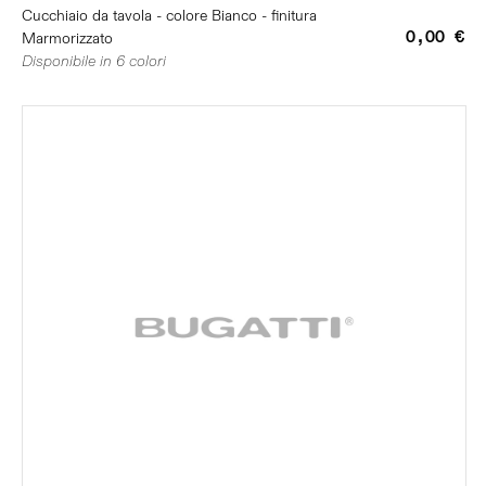
Cucchiaio da tavola - colore Bianco - finitura
0,00 €
Marmorizzato
Disponibile in 6 colori