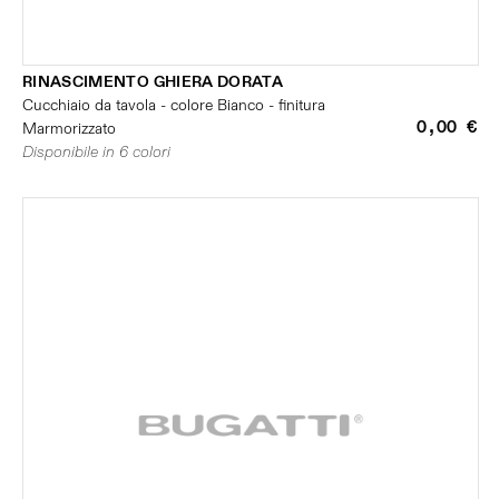
RINASCIMENTO GHIERA DORATA
Cucchiaio da tavola - colore Bianco - finitura
0,00 €
Marmorizzato
Disponibile in 6 colori