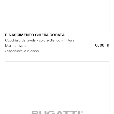
RINASCIMENTO GHIERA DORATA
Cucchiaio da tavola - colore Bianco - finitura
0,00 €
Marmorizzato
Disponibile in 6 colori