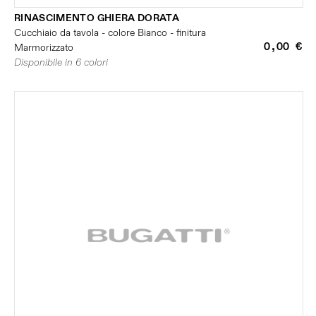
RINASCIMENTO GHIERA DORATA
Cucchiaio da tavola - colore Bianco - finitura
0,00 €
Marmorizzato
Disponibile in 6 colori