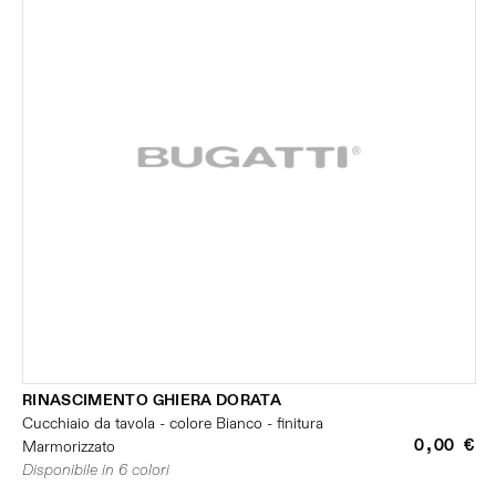
RINASCIMENTO GHIERA DORATA
Cucchiaio da tavola - colore Bianco - finitura
0,00 €
Marmorizzato
Disponibile in 6 colori