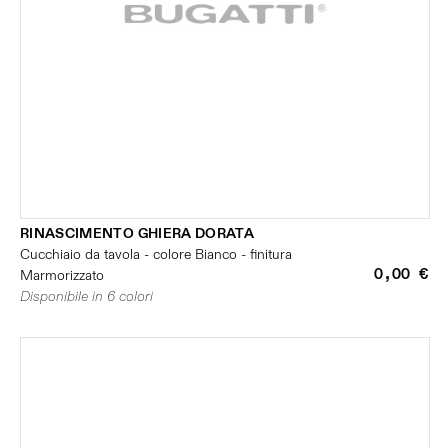
RINASCIMENTO GHIERA DORATA
Cucchiaio da tavola - colore Bianco - finitura
0,00 €
Marmorizzato
Disponibile in 6 colori