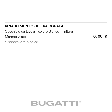
RINASCIMENTO GHIERA DORATA
Cucchiaio da tavola - colore Bianco - finitura
0,00 €
Marmorizzato
Disponibile in 6 colori