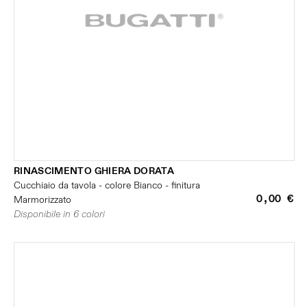
RINASCIMENTO GHIERA DORATA
Cucchiaio da tavola - colore Bianco - finitura
0,00 €
Marmorizzato
Disponibile in 6 colori