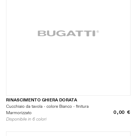
RINASCIMENTO GHIERA DORATA
Cucchiaio da tavola - colore Bianco - finitura
0,00 €
Marmorizzato
Disponibile in 6 colori