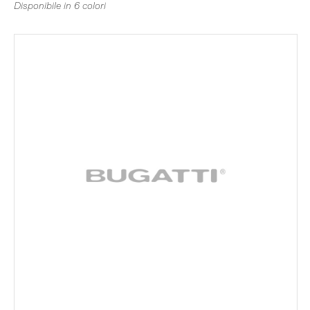
Disponibile in 6 colori