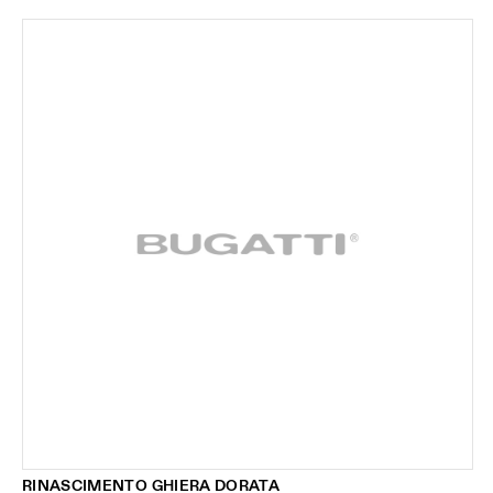
RINASCIMENTO GHIERA DORATA