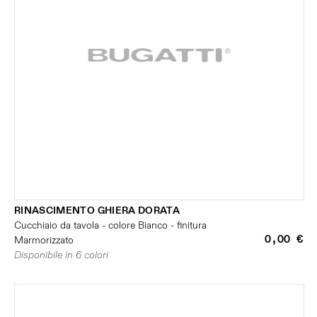
RINASCIMENTO GHIERA DORATA
Cucchiaio da tavola - colore Bianco - finitura
0,00 €
Marmorizzato
Disponibile in 6 colori