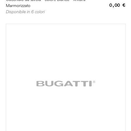
0,00 €
Marmorizzato
Disponibile in 6 colori