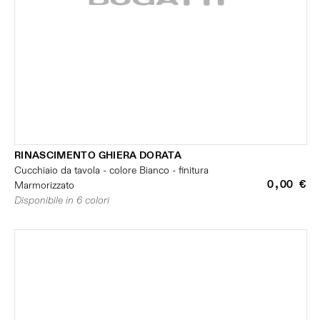
RINASCIMENTO GHIERA DORATA
Cucchiaio da tavola - colore Bianco - finitura
0,00 €
Marmorizzato
Disponibile in 6 colori