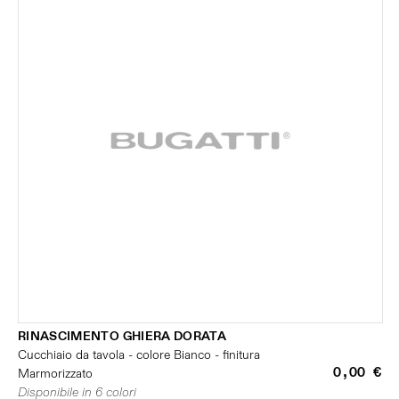
RINASCIMENTO GHIERA DORATA
Cucchiaio da tavola - colore Bianco - finitura
0,00 €
Marmorizzato
Disponibile in 6 colori