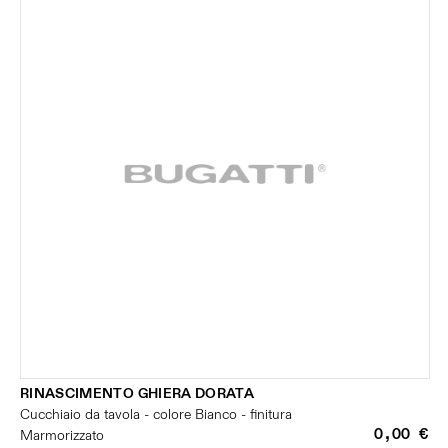
RINASCIMENTO GHIERA DORATA
Cucchiaio da tavola - colore Bianco - finitura
0,00 €
Marmorizzato