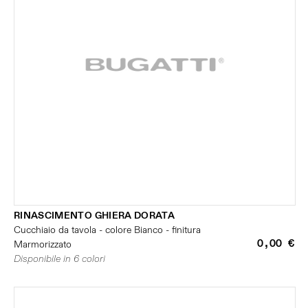
RINASCIMENTO GHIERA DORATA
Cucchiaio da tavola - colore Bianco - finitura
0,00 €
Marmorizzato
Disponibile in 6 colori