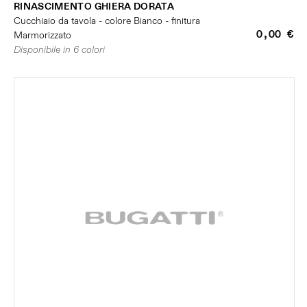
RINASCIMENTO GHIERA DORATA
Cucchiaio da tavola - colore Bianco - finitura
0,00 €
Marmorizzato
Disponibile in 6 colori