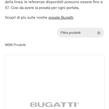
della linea, le referenze disponibili possono essere fino a
57. Così da avere la posata per ogni portata.
Scopri di più sulle nostre
posate Bugatti
.
Filtra prodotti
9696 Prodotti