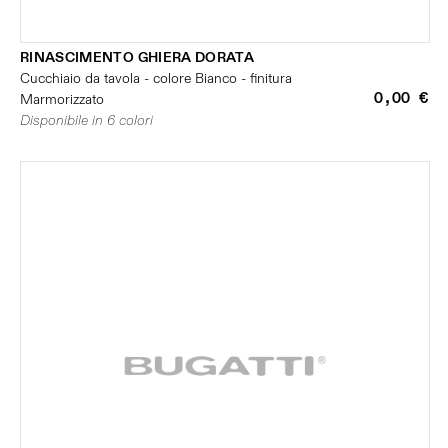
RINASCIMENTO GHIERA DORATA
Cucchiaio da tavola - colore Bianco - finitura
0,00 €
Marmorizzato
Disponibile in 6 colori