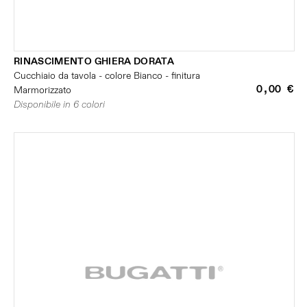
RINASCIMENTO GHIERA DORATA
Cucchiaio da tavola - colore Bianco - finitura
0,00 €
Marmorizzato
Disponibile in 6 colori