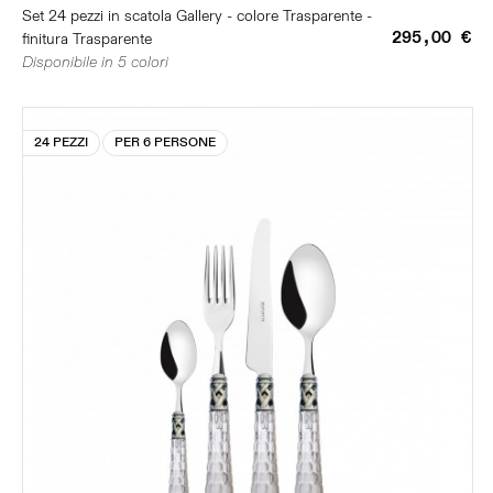
Set 24 pezzi in scatola Gallery - colore Trasparente -
295,00 €
finitura Trasparente
Disponibile in 5 colori
24 PEZZI
PER 6 PERSONE