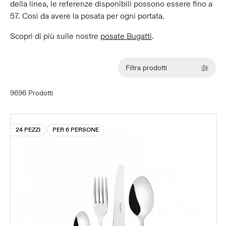
della linea, le referenze disponibili possono essere fino a
57. Così da avere la posata per ogni portata.
Scopri di più sulle nostre
posate Bugatti
.
Filtra prodotti
9696 Prodotti
24 PEZZI
PER 6 PERSONE