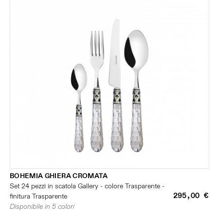
BOHEMIA GHIERA CROMATA
Set 24 pezzi in scatola Gallery - colore Trasparente -
295,00 €
finitura Trasparente
Disponibile in 5 colori