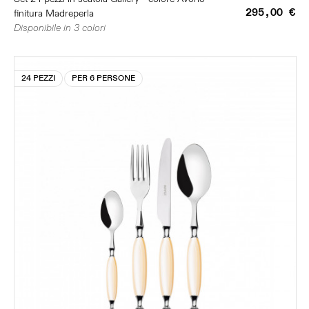
295,00 €
finitura Madreperla
Disponibile in 3 colori
24 PEZZI
PER 6 PERSONE