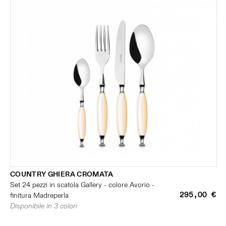
COUNTRY GHIERA CROMATA
Set 24 pezzi in scatola Gallery - colore Avorio -
295,00 €
finitura Madreperla
Disponibile in 3 colori