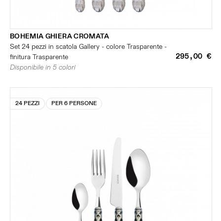
BOHEMIA GHIERA CROMATA
Set 24 pezzi in scatola Gallery - colore Trasparente -
295,00 €
finitura Trasparente
Disponibile in 5 colori
24 PEZZI
PER 6 PERSONE