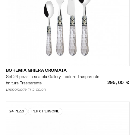
BOHEMIA GHIERA CROMATA
Set 24 pezzi in scatola Gallery - colore Trasparente -
295,00 €
finitura Trasparente
Disponibile in 5 colori
24 PEZZI
PER 6 PERSONE