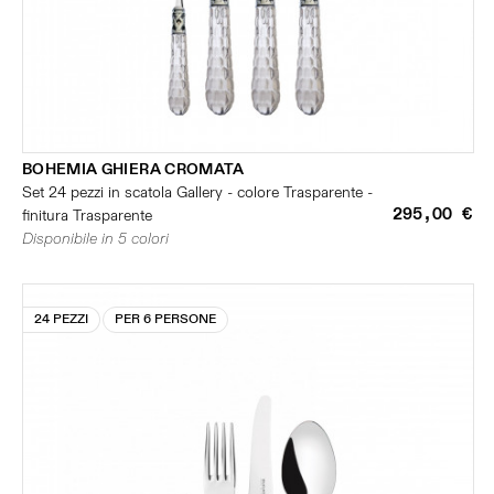
BOHEMIA GHIERA CROMATA
Set 24 pezzi in scatola Gallery - colore Trasparente -
295,00 €
finitura Trasparente
Disponibile in 5 colori
24 PEZZI
PER 6 PERSONE