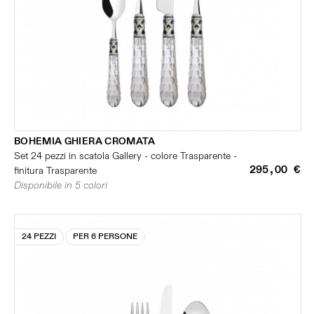
BOHEMIA GHIERA CROMATA
Set 24 pezzi in scatola Gallery - colore Trasparente -
295,00 €
finitura Trasparente
Disponibile in 5 colori
24 PEZZI
PER 6 PERSONE