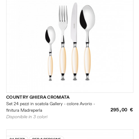
COUNTRY GHIERA CROMATA
Set 24 pezzi in scatola Gallery - colore Avorio -
295,00 €
finitura Madreperla
Disponibile in 3 colori