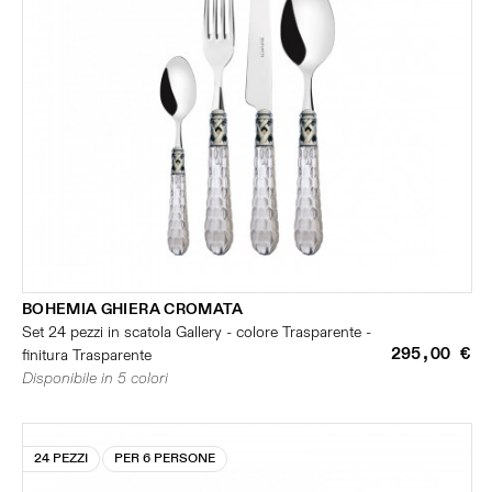
BOHEMIA GHIERA CROMATA
Set 24 pezzi in scatola Gallery - colore Trasparente -
295,00 €
finitura Trasparente
Disponibile in 5 colori
24 PEZZI
PER 6 PERSONE