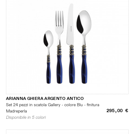
ARIANNA GHIERA ARGENTO ANTICO
Set 24 pezzi in scatola Gallery - colore Blu - finitura
295,00 €
Madreperla
Disponibile in 5 colori