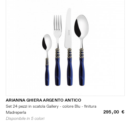
ARIANNA GHIERA ARGENTO ANTICO
Set 24 pezzi in scatola Gallery - colore Blu - finitura
295,00 €
Madreperla
Disponibile in 5 colori