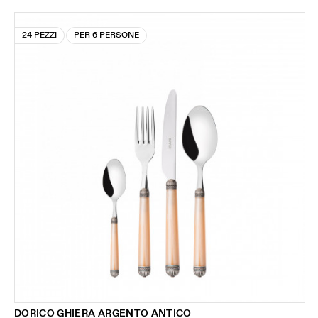
24 PEZZI
PER 6 PERSONE
DORICO GHIERA ARGENTO ANTICO