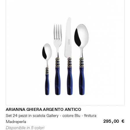
ARIANNA GHIERA ARGENTO ANTICO
Set 24 pezzi in scatola Gallery - colore Blu - finitura
295,00 €
Madreperla
Disponibile in 5 colori