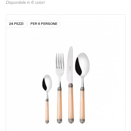
Disponibile in 6 colori
24 PEZZI
PER 6 PERSONE