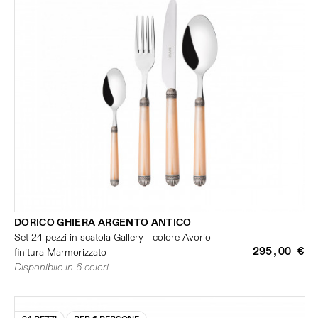
DORICO GHIERA ARGENTO ANTICO
Set 24 pezzi in scatola Gallery - colore Avorio -
295,00 €
finitura Marmorizzato
Disponibile in 6 colori