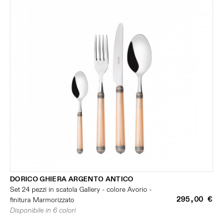
DORICO GHIERA ARGENTO ANTICO
Set 24 pezzi in scatola Gallery - colore Avorio -
295,00 €
finitura Marmorizzato
Disponibile in 6 colori