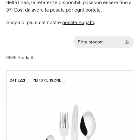
della linea, le referenze disponibili possono essere fino a
57. Così da avere la posata per ogni portata.
Scopri di più sulle nostre
posate Bugatti
.
Filtra prodotti
9696 Prodotti
24 PEZZI
PER 6 PERSONE