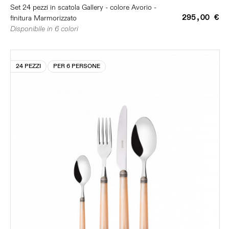
Set 24 pezzi in scatola Gallery - colore Avorio -
295,00 €
finitura Marmorizzato
Disponibile in 6 colori
24 PEZZI
PER 6 PERSONE