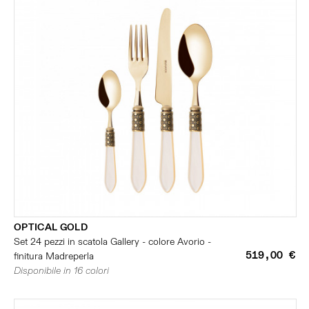
OPTICAL GOLD
Set 24 pezzi in scatola Gallery - colore Avorio -
519,00 €
finitura Madreperla
Disponibile in 16 colori