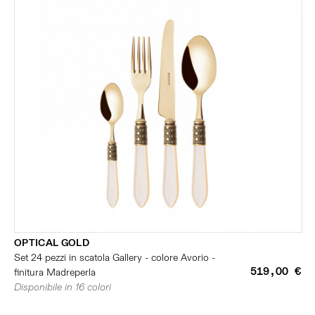
OPTICAL GOLD
Set 24 pezzi in scatola Gallery - colore Avorio -
519,00 €
finitura Madreperla
Disponibile in 16 colori