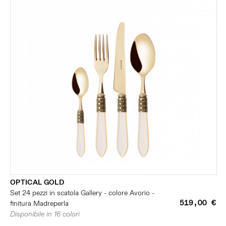
OPTICAL GOLD
Set 24 pezzi in scatola Gallery - colore Avorio -
519,00 €
finitura Madreperla
Disponibile in 16 colori