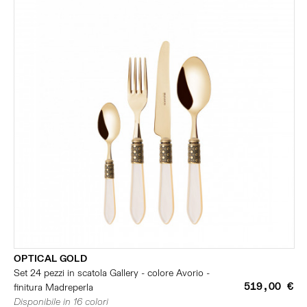
OPTICAL GOLD
Set 24 pezzi in scatola Gallery - colore Avorio -
519,00 €
finitura Madreperla
Disponibile in 16 colori