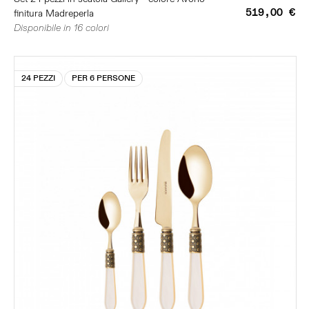
519,00 €
finitura Madreperla
Disponibile in 16 colori
24 PEZZI
PER 6 PERSONE