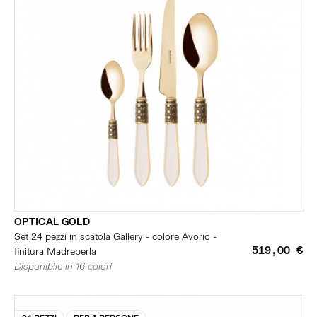
OPTICAL GOLD
Set 24 pezzi in scatola Gallery - colore Avorio -
519,00 €
finitura Madreperla
Disponibile in 16 colori