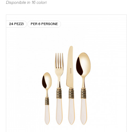
Disponibile in 16 colori
24 PEZZI
PER 6 PERSONE