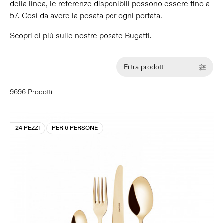
della linea, le referenze disponibili possono essere fino a
57. Così da avere la posata per ogni portata.
Scopri di più sulle nostre
posate Bugatti
.
Filtra prodotti
9696 Prodotti
24 PEZZI
PER 6 PERSONE