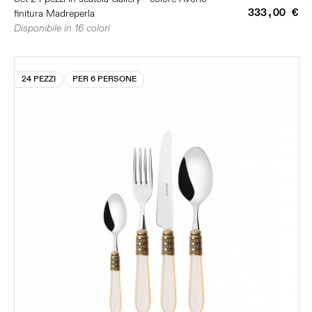
333,00 €
finitura Madreperla
Disponibile in 16 colori
24 PEZZI
PER 6 PERSONE