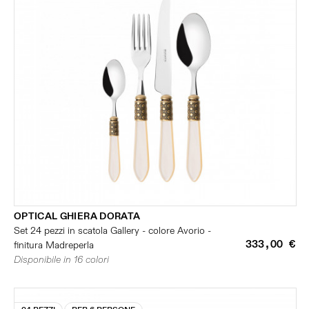
OPTICAL GHIERA DORATA
Set 24 pezzi in scatola Gallery - colore Avorio -
333,00 €
finitura Madreperla
Disponibile in 16 colori