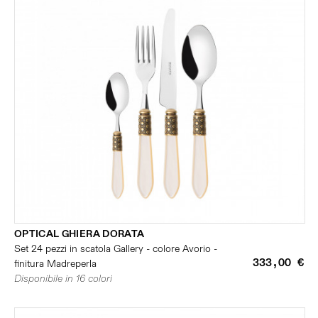
OPTICAL GHIERA DORATA
Set 24 pezzi in scatola Gallery - colore Avorio -
333,00 €
finitura Madreperla
Disponibile in 16 colori