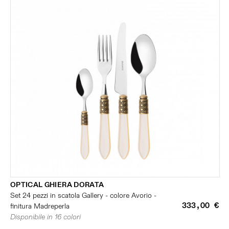
OPTICAL GHIERA DORATA
Set 24 pezzi in scatola Gallery - colore Avorio -
333,00 €
finitura Madreperla
Disponibile in 16 colori