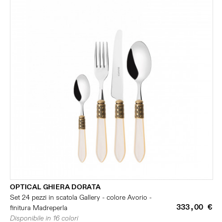
OPTICAL GHIERA DORATA
Set 24 pezzi in scatola Gallery - colore Avorio -
333,00 €
finitura Madreperla
Disponibile in 16 colori