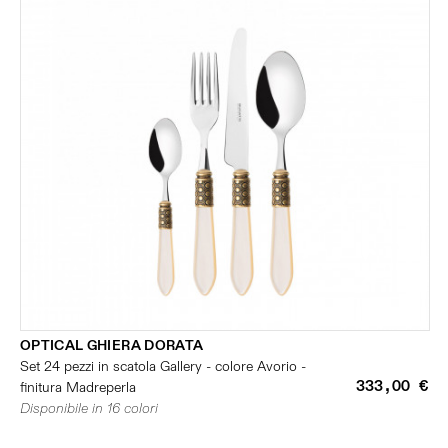
OPTICAL GHIERA DORATA
Set 24 pezzi in scatola Gallery - colore Avorio -
333,00 €
finitura Madreperla
Disponibile in 16 colori