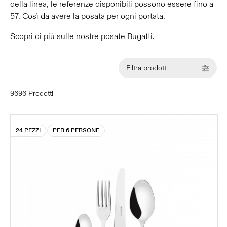
della linea, le referenze disponibili possono essere fino a
57. Così da avere la posata per ogni portata.
Scopri di più sulle nostre
posate Bugatti
.
Filtra prodotti
9696 Prodotti
24 PEZZI
PER 6 PERSONE