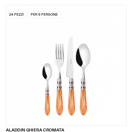
24 PEZZI
PER 6 PERSONE
ALADDIN GHIERA CROMATA