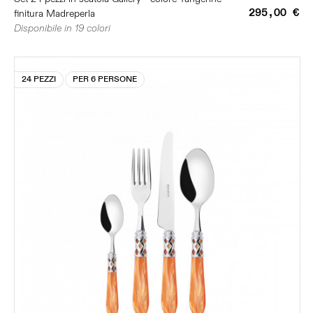
295,00 €
finitura Madreperla
Disponibile in 19 colori
24 PEZZI
PER 6 PERSONE