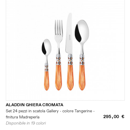
ALADDIN GHIERA CROMATA
Set 24 pezzi in scatola Gallery - colore Tangerine -
295,00 €
finitura Madreperla
Disponibile in 19 colori