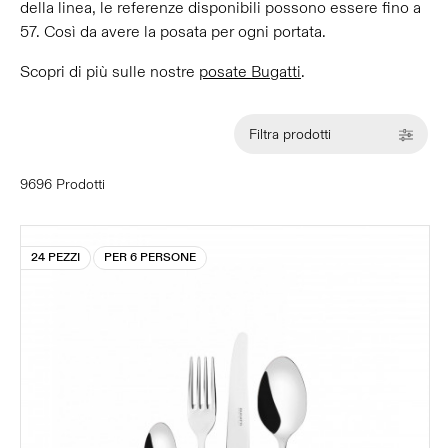
della linea, le referenze disponibili possono essere fino a
57. Così da avere la posata per ogni portata.
Scopri di più sulle nostre
posate Bugatti
.
Filtra prodotti
9696 Prodotti
24 PEZZI
PER 6 PERSONE