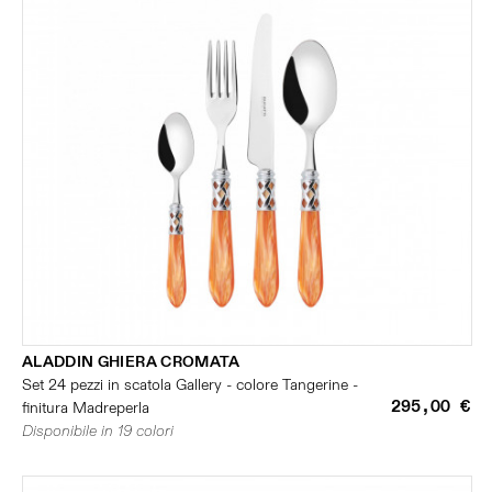
ALADDIN GHIERA CROMATA
Set 24 pezzi in scatola Gallery - colore Tangerine -
295,00 €
finitura Madreperla
Disponibile in 19 colori