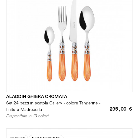
ALADDIN GHIERA CROMATA
Set 24 pezzi in scatola Gallery - colore Tangerine -
295,00 €
finitura Madreperla
Disponibile in 19 colori