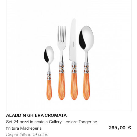
ALADDIN GHIERA CROMATA
Set 24 pezzi in scatola Gallery - colore Tangerine -
295,00 €
finitura Madreperla
Disponibile in 19 colori