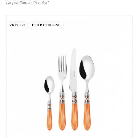
Disponibile in 19 colori
24 PEZZI
PER 6 PERSONE