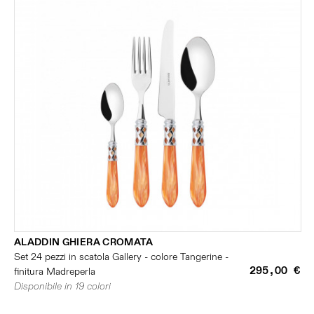
ALADDIN GHIERA CROMATA
Set 24 pezzi in scatola Gallery - colore Tangerine -
295,00 €
finitura Madreperla
Disponibile in 19 colori