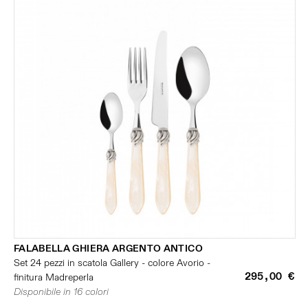
FALABELLA GHIERA ARGENTO ANTICO
Set 24 pezzi in scatola Gallery - colore Avorio -
295,00 €
finitura Madreperla
Disponibile in 16 colori