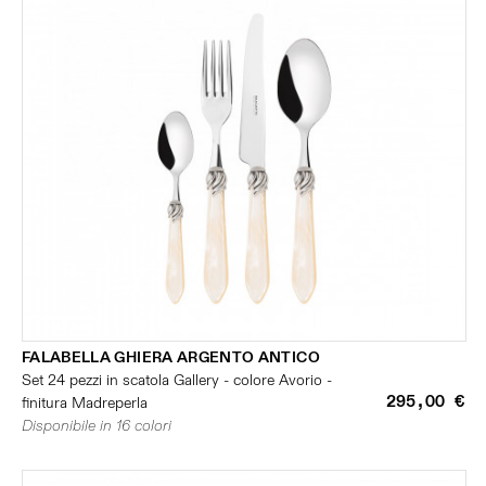
FALABELLA GHIERA ARGENTO ANTICO
Set 24 pezzi in scatola Gallery - colore Avorio -
295,00 €
finitura Madreperla
Disponibile in 16 colori