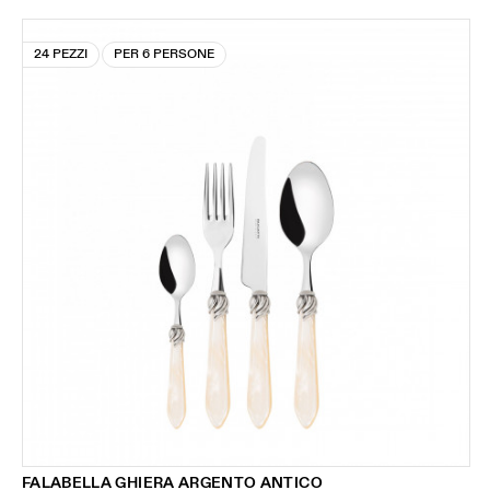
24 PEZZI
PER 6 PERSONE
FALABELLA GHIERA ARGENTO ANTICO