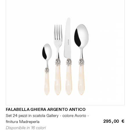
FALABELLA GHIERA ARGENTO ANTICO
Set 24 pezzi in scatola Gallery - colore Avorio -
295,00 €
finitura Madreperla
Disponibile in 16 colori