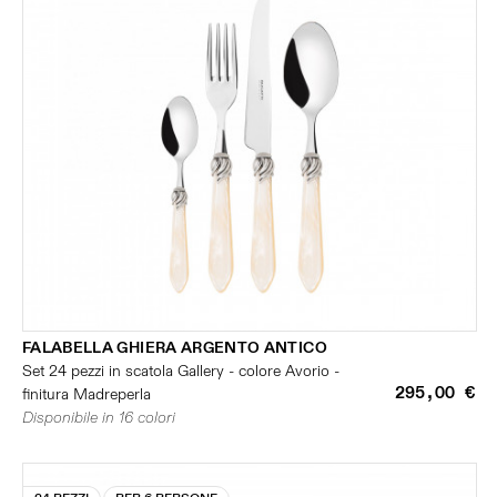
FALABELLA GHIERA ARGENTO ANTICO
Set 24 pezzi in scatola Gallery - colore Avorio -
295,00 €
finitura Madreperla
Disponibile in 16 colori