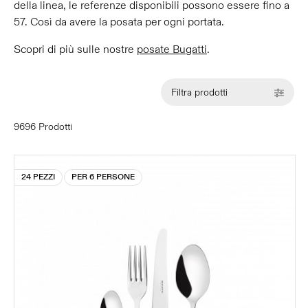
della linea, le referenze disponibili possono essere fino a
57. Così da avere la posata per ogni portata.
Scopri di più sulle nostre
posate Bugatti
.
Filtra prodotti
9696 Prodotti
24 PEZZI
PER 6 PERSONE