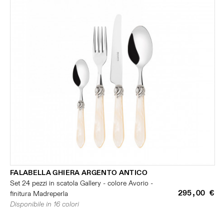
FALABELLA GHIERA ARGENTO ANTICO
Set 24 pezzi in scatola Gallery - colore Avorio -
295,00 €
finitura Madreperla
Disponibile in 16 colori