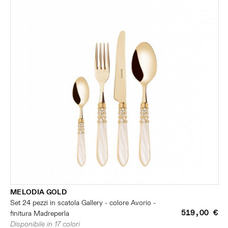
MELODIA GOLD
Set 24 pezzi in scatola Gallery - colore Avorio -
519,00 €
finitura Madreperla
Disponibile in 17 colori