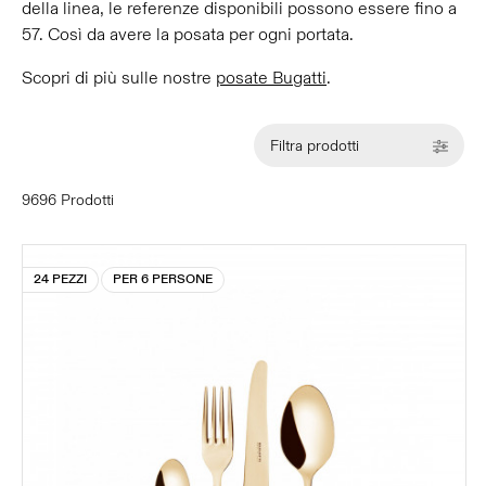
della linea, le referenze disponibili possono essere fino a
57. Così da avere la posata per ogni portata.
Scopri di più sulle nostre
posate Bugatti
.
Filtra prodotti
9696 Prodotti
24 PEZZI
PER 6 PERSONE