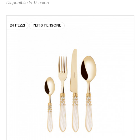
Disponibile in 17 colori
24 PEZZI
PER 6 PERSONE