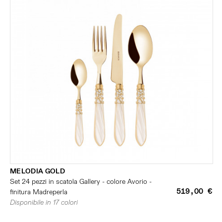
MELODIA GOLD
Set 24 pezzi in scatola Gallery - colore Avorio -
519,00 €
finitura Madreperla
Disponibile in 17 colori