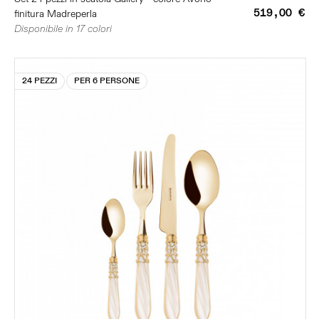
519,00 €
finitura Madreperla
Disponibile in 17 colori
24 PEZZI
PER 6 PERSONE