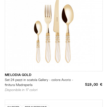
MELODIA GOLD
Set 24 pezzi in scatola Gallery - colore Avorio -
519,00 €
finitura Madreperla
Disponibile in 17 colori