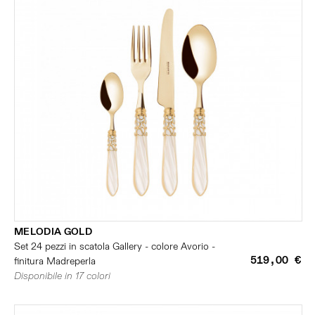
MELODIA GOLD
Set 24 pezzi in scatola Gallery - colore Avorio -
519,00 €
finitura Madreperla
Disponibile in 17 colori