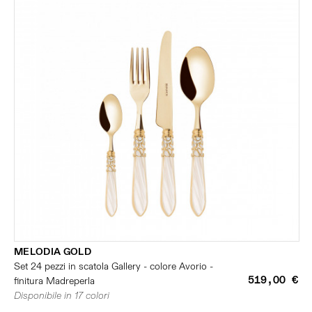
MELODIA GOLD
Set 24 pezzi in scatola Gallery - colore Avorio -
519,00 €
finitura Madreperla
Disponibile in 17 colori