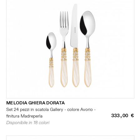
MELODIA GHIERA DORATA
Set 24 pezzi in scatola Gallery - colore Avorio -
333,00 €
finitura Madreperla
Disponibile in 18 colori