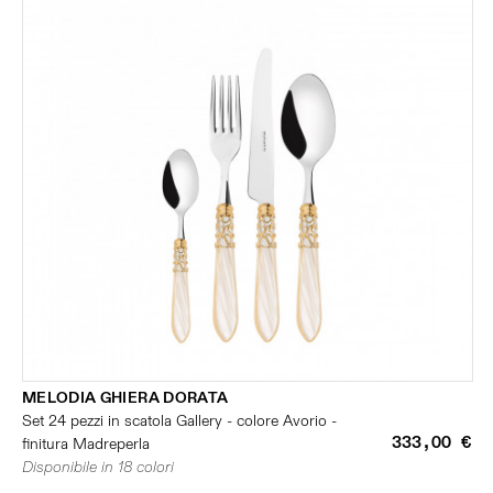
MELODIA GHIERA DORATA
Set 24 pezzi in scatola Gallery - colore Avorio -
333,00 €
finitura Madreperla
Disponibile in 18 colori