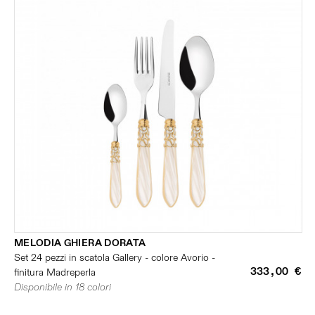
MELODIA GHIERA DORATA
Set 24 pezzi in scatola Gallery - colore Avorio -
333,00 €
finitura Madreperla
Disponibile in 18 colori