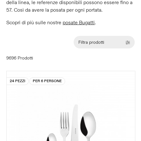
della linea, le referenze disponibili possono essere fino a
57. Così da avere la posata per ogni portata.
Scopri di più sulle nostre
posate Bugatti
.
Filtra prodotti
9696 Prodotti
24 PEZZI
PER 6 PERSONE