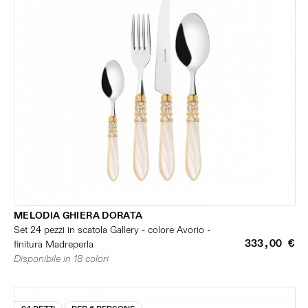
MELODIA GHIERA DORATA
Set 24 pezzi in scatola Gallery - colore Avorio -
333,00 €
finitura Madreperla
Disponibile in 18 colori