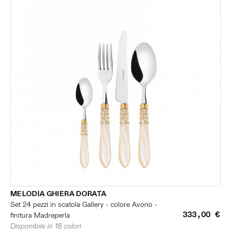
MELODIA GHIERA DORATA
Set 24 pezzi in scatola Gallery - colore Avorio -
333,00 €
finitura Madreperla
Disponibile in 18 colori