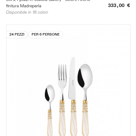
333,00 €
finitura Madreperla
Disponibile in 18 colori
24 PEZZI
PER 6 PERSONE