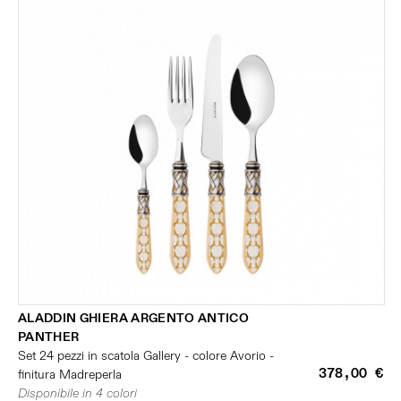
ALADDIN GHIERA ARGENTO ANTICO
PANTHER
Set 24 pezzi in scatola Gallery - colore Avorio -
378,00 €
finitura Madreperla
Disponibile in 4 colori