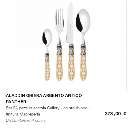
ALADDIN GHIERA ARGENTO ANTICO
PANTHER
Set 24 pezzi in scatola Gallery - colore Avorio -
378,00 €
finitura Madreperla
Disponibile in 4 colori