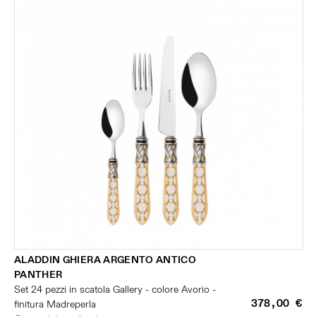
ALADDIN GHIERA ARGENTO ANTICO
PANTHER
Set 24 pezzi in scatola Gallery - colore Avorio -
378,00 €
finitura Madreperla