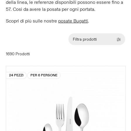
della linea, le referenze disponibili possono essere fino a
57. Così da avere la posata per ogni portata.
Scopri di più sulle nostre
posate Bugatti
.
Filtra prodotti
1690 Prodotti
24 PEZZI
PER 6 PERSONE