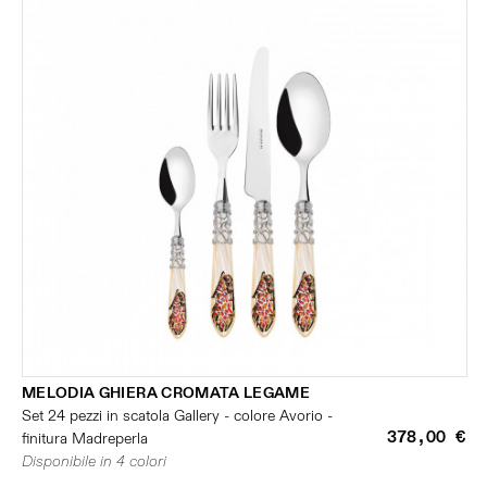
MELODIA GHIERA CROMATA LEGAME
Set 24 pezzi in scatola Gallery - colore Avorio -
378,00 €
finitura Madreperla
Disponibile in 4 colori