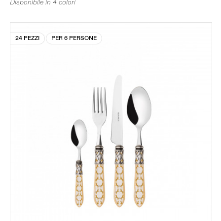
Disponibile in 4 colori
24 PEZZI
PER 6 PERSONE