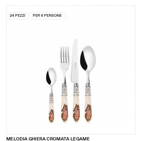
24 PEZZI
PER 6 PERSONE
MELODIA GHIERA CROMATA LEGAME