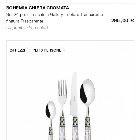
BOHEMIA GHIERA CROMATA
Set 24 pezzi in scatola Gallery - colore Trasparente -
295,00 €
finitura Trasparente
Disponibile in 5 colori
24 PEZZI
PER 6 PERSONE