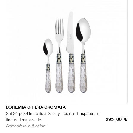
BOHEMIA GHIERA CROMATA
Set 24 pezzi in scatola Gallery - colore Trasparente -
295,00 €
finitura Trasparente
Disponibile in 5 colori