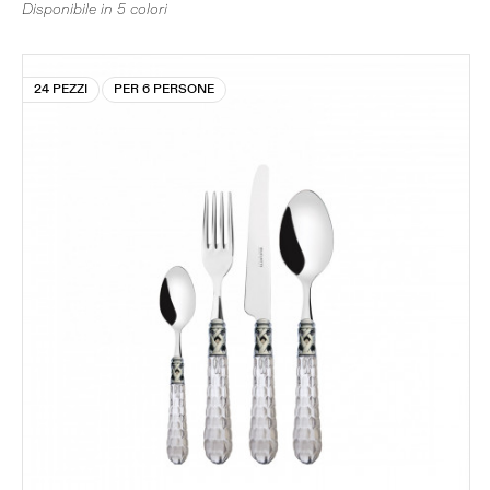
Disponibile in 5 colori
24 PEZZI
PER 6 PERSONE