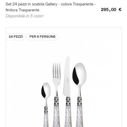
Set 24 pezzi in scatola Gallery - colore Trasparente -
295,00 €
finitura Trasparente
Disponibile in 5 colori
24 PEZZI
PER 6 PERSONE