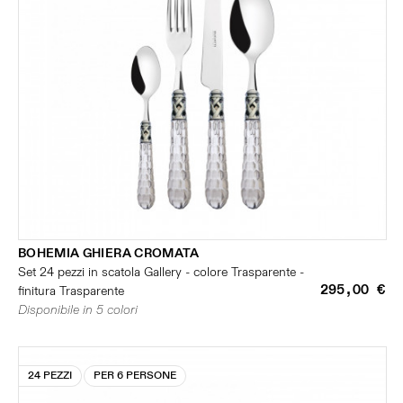
BOHEMIA GHIERA CROMATA
Set 24 pezzi in scatola Gallery - colore Trasparente -
295,00 €
finitura Trasparente
Disponibile in 5 colori
24 PEZZI
PER 6 PERSONE