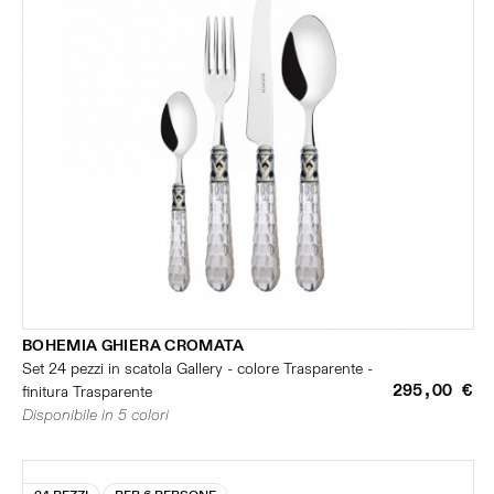
BOHEMIA GHIERA CROMATA
Set 24 pezzi in scatola Gallery - colore Trasparente -
295,00 €
finitura Trasparente
Disponibile in 5 colori