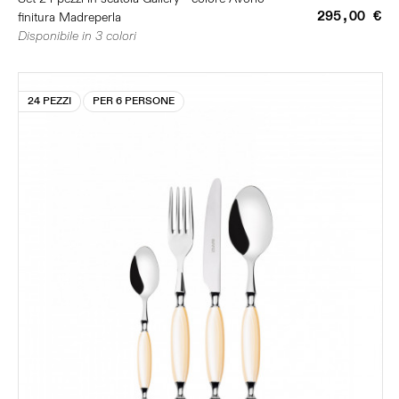
295,00 €
finitura Madreperla
Disponibile in 3 colori
24 PEZZI
PER 6 PERSONE