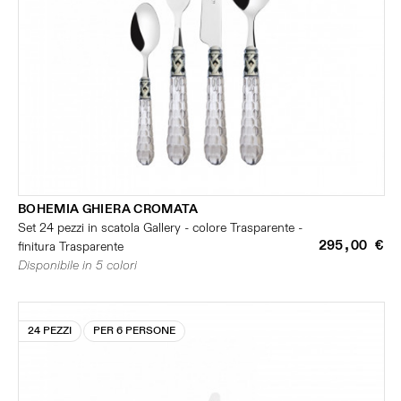
BOHEMIA GHIERA CROMATA
Set 24 pezzi in scatola Gallery - colore Trasparente -
295,00 €
finitura Trasparente
Disponibile in 5 colori
24 PEZZI
PER 6 PERSONE