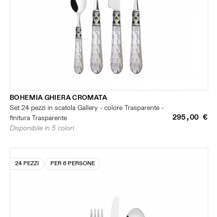
BOHEMIA GHIERA CROMATA
Set 24 pezzi in scatola Gallery - colore Trasparente -
295,00 €
finitura Trasparente
Disponibile in 5 colori
24 PEZZI
PER 6 PERSONE