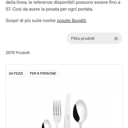
della linea, le referenze disponibili possono essere fino a
57. Così da avere la posata per ogni portata.
Scopri di più sulle nostre
posate Bugatti
.
Filtra prodotti
2978 Prodotti
24 PEZZI
PER 6 PERSONE