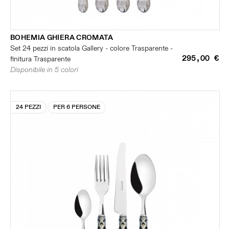
BOHEMIA GHIERA CROMATA
Set 24 pezzi in scatola Gallery - colore Trasparente -
295,00 €
finitura Trasparente
Disponibile in 5 colori
24 PEZZI
PER 6 PERSONE