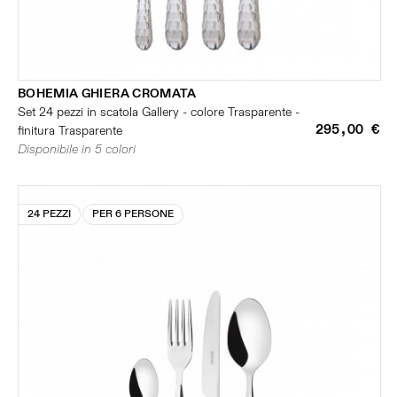
BOHEMIA GHIERA CROMATA
Set 24 pezzi in scatola Gallery - colore Trasparente -
295,00 €
finitura Trasparente
Disponibile in 5 colori
24 PEZZI
PER 6 PERSONE