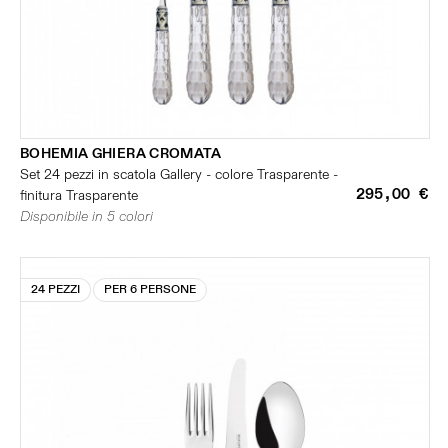
BOHEMIA GHIERA CROMATA
Set 24 pezzi in scatola Gallery - colore Trasparente -
295,00 €
finitura Trasparente
Disponibile in 5 colori
24 PEZZI
PER 6 PERSONE