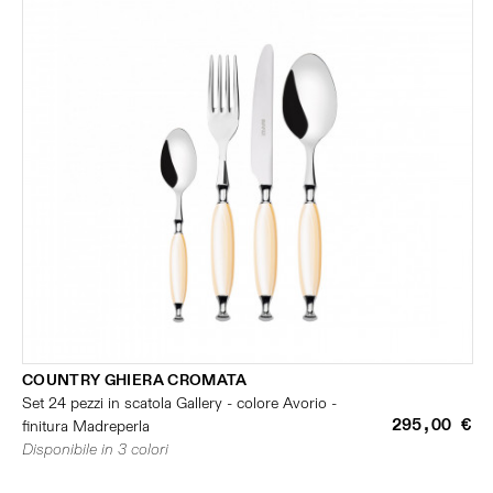
COUNTRY GHIERA CROMATA
Set 24 pezzi in scatola Gallery - colore Avorio -
295,00 €
finitura Madreperla
Disponibile in 3 colori