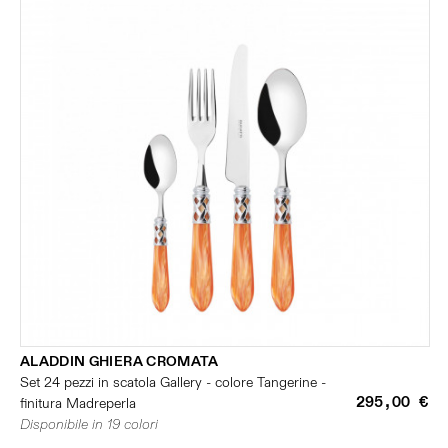
ALADDIN GHIERA CROMATA
Set 24 pezzi in scatola Gallery - colore Tangerine -
295,00 €
finitura Madreperla
Disponibile in 19 colori