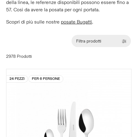
della linea, le referenze disponibili possono essere fino a
57. Così da avere la posata per ogni portata.
Scopri di più sulle nostre
posate Bugatti
.
Filtra prodotti
2978 Prodotti
24 PEZZI
PER 6 PERSONE