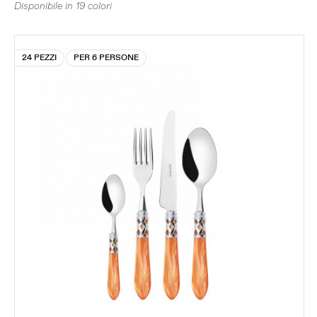
Disponibile in 19 colori
24 PEZZI
PER 6 PERSONE