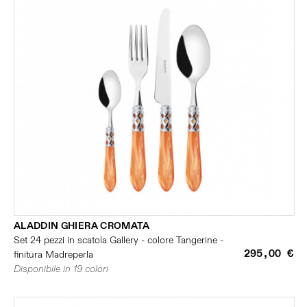
ALADDIN GHIERA CROMATA
Set 24 pezzi in scatola Gallery - colore Tangerine -
295,00 €
finitura Madreperla
Disponibile in 19 colori