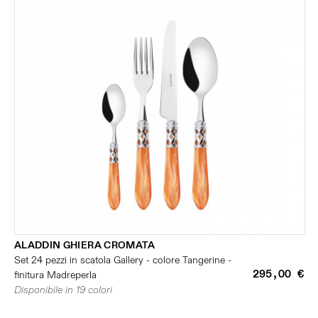
ALADDIN GHIERA CROMATA
Set 24 pezzi in scatola Gallery - colore Tangerine -
295,00 €
finitura Madreperla
Disponibile in 19 colori