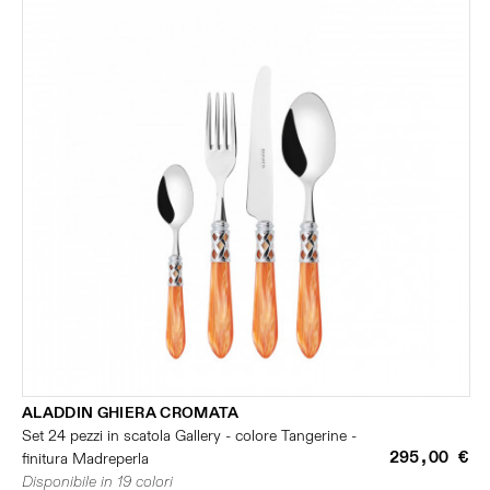
ALADDIN GHIERA CROMATA
Set 24 pezzi in scatola Gallery - colore Tangerine -
295,00 €
finitura Madreperla
Disponibile in 19 colori