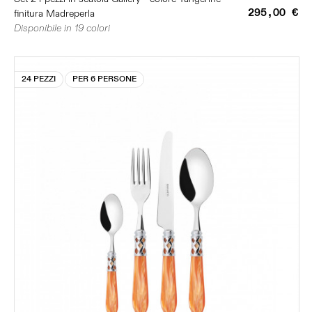
295,00 €
finitura Madreperla
Disponibile in 19 colori
24 PEZZI
PER 6 PERSONE