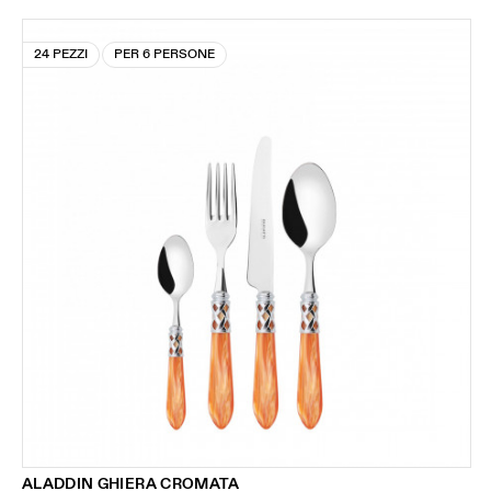
24 PEZZI
PER 6 PERSONE
ALADDIN GHIERA CROMATA