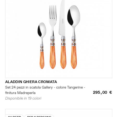
ALADDIN GHIERA CROMATA
Set 24 pezzi in scatola Gallery - colore Tangerine -
295,00 €
finitura Madreperla
Disponibile in 19 colori