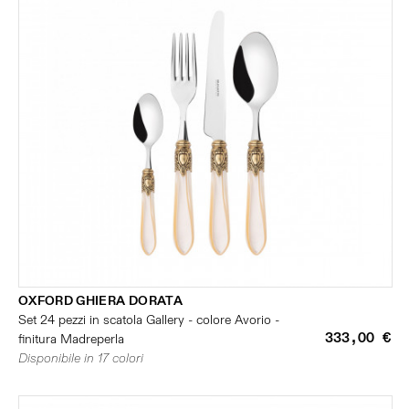
OXFORD GHIERA DORATA
Set 24 pezzi in scatola Gallery - colore Avorio -
333,00 €
finitura Madreperla
Disponibile in 17 colori