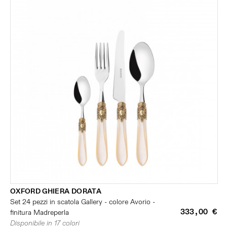
OXFORD GHIERA DORATA
Set 24 pezzi in scatola Gallery - colore Avorio -
333,00 €
finitura Madreperla
Disponibile in 17 colori