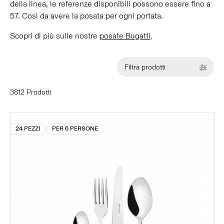
della linea, le referenze disponibili possono essere fino a
57. Così da avere la posata per ogni portata.
Scopri di più sulle nostre
posate Bugatti
.
Filtra prodotti
3812 Prodotti
24 PEZZI
PER 6 PERSONE