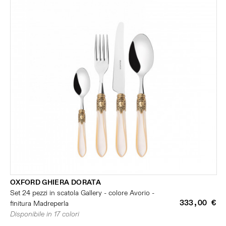
OXFORD GHIERA DORATA
Set 24 pezzi in scatola Gallery - colore Avorio -
333,00 €
finitura Madreperla
Disponibile in 17 colori