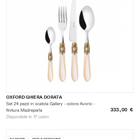
OXFORD GHIERA DORATA
Set 24 pezzi in scatola Gallery - colore Avorio -
333,00 €
finitura Madreperla
Disponibile in 17 colori