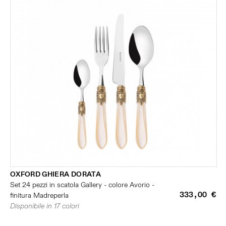
OXFORD GHIERA DORATA
Set 24 pezzi in scatola Gallery - colore Avorio -
333,00 €
finitura Madreperla
Disponibile in 17 colori