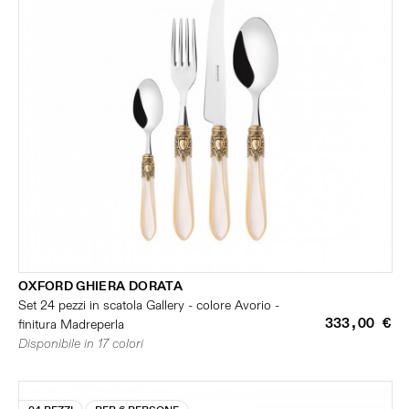
OXFORD GHIERA DORATA
Set 24 pezzi in scatola Gallery - colore Avorio -
333,00 €
finitura Madreperla
Disponibile in 17 colori