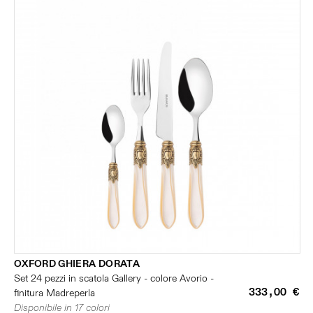
OXFORD GHIERA DORATA
Set 24 pezzi in scatola Gallery - colore Avorio -
333,00 €
finitura Madreperla
Disponibile in 17 colori