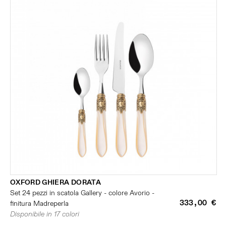
OXFORD GHIERA DORATA
Set 24 pezzi in scatola Gallery - colore Avorio -
333,00 €
finitura Madreperla
Disponibile in 17 colori