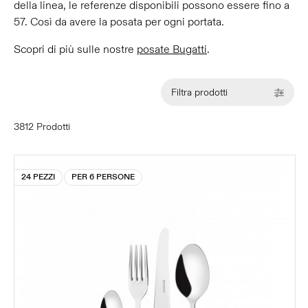
della linea, le referenze disponibili possono essere fino a
57. Così da avere la posata per ogni portata.
Scopri di più sulle nostre
posate Bugatti
.
Filtra prodotti
3812 Prodotti
24 PEZZI
PER 6 PERSONE