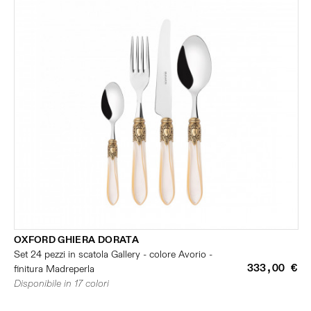
OXFORD GHIERA DORATA
Set 24 pezzi in scatola Gallery - colore Avorio -
333,00 €
finitura Madreperla
Disponibile in 17 colori