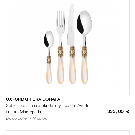
OXFORD GHIERA DORATA
Set 24 pezzi in scatola Gallery - colore Avorio -
333,00 €
finitura Madreperla
Disponibile in 17 colori