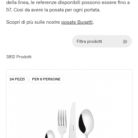
della linea, le referenze disponibili possono essere fino a
57. Così da avere la posata per ogni portata.
Scopri di più sulle nostre
posate Bugatti
.
Filtra prodotti
3812 Prodotti
24 PEZZI
PER 6 PERSONE