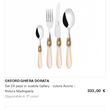
OXFORD GHIERA DORATA
Set 24 pezzi in scatola Gallery - colore Avorio -
333,00 €
finitura Madreperla
Disponibile in 17 colori