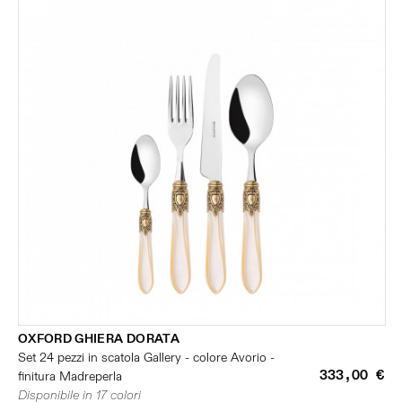
OXFORD GHIERA DORATA
Set 24 pezzi in scatola Gallery - colore Avorio -
333,00 €
finitura Madreperla
Disponibile in 17 colori