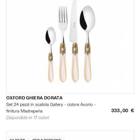
OXFORD GHIERA DORATA
Set 24 pezzi in scatola Gallery - colore Avorio -
333,00 €
finitura Madreperla
Disponibile in 17 colori