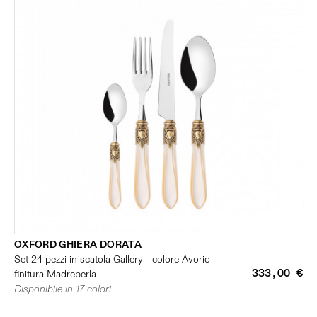
OXFORD GHIERA DORATA
Set 24 pezzi in scatola Gallery - colore Avorio -
333,00 €
finitura Madreperla
Disponibile in 17 colori