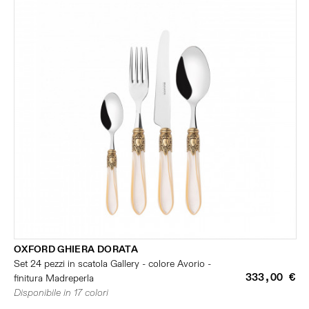
OXFORD GHIERA DORATA
Set 24 pezzi in scatola Gallery - colore Avorio -
333,00 €
finitura Madreperla
Disponibile in 17 colori