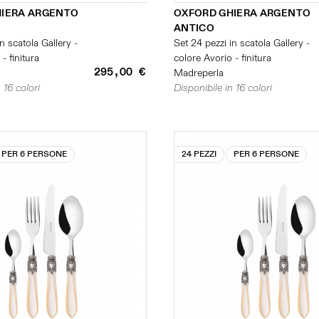
HIERA ARGENTO
OXFORD GHIERA ARGENTO
ANTICO
n scatola Gallery -
Set 24 pezzi in scatola Gallery -
- finitura
colore Avorio - finitura
295,00 €
Madreperla
 16 colori
Disponibile in 16 colori
PER 6 PERSONE
24 PEZZI
PER 6 PERSONE