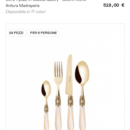
519,00 €
finitura Madreperla
Disponibile in 17 colori
24 PEZZI
PER 6 PERSONE