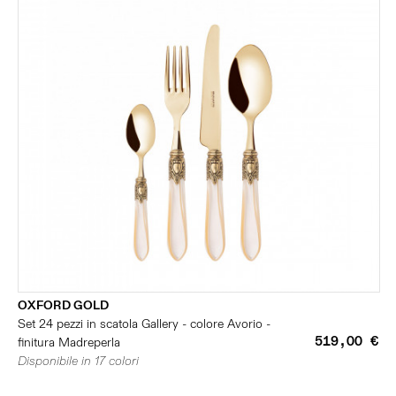
OXFORD GOLD
Set 24 pezzi in scatola Gallery - colore Avorio -
519,00 €
finitura Madreperla
Disponibile in 17 colori