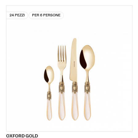
24 PEZZI
PER 6 PERSONE
OXFORD GOLD