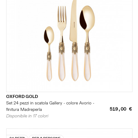
OXFORD GOLD
Set 24 pezzi in scatola Gallery - colore Avorio -
519,00 €
finitura Madreperla
Disponibile in 17 colori