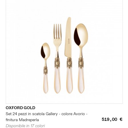
OXFORD GOLD
Set 24 pezzi in scatola Gallery - colore Avorio -
519,00 €
finitura Madreperla
Disponibile in 17 colori