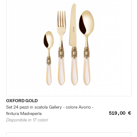
OXFORD GOLD
Set 24 pezzi in scatola Gallery - colore Avorio -
519,00 €
finitura Madreperla
Disponibile in 17 colori