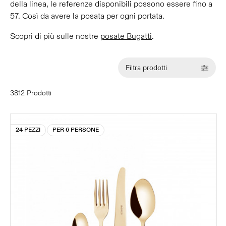
della linea, le referenze disponibili possono essere fino a
57. Così da avere la posata per ogni portata.
Scopri di più sulle nostre
posate Bugatti
.
Filtra prodotti
3812 Prodotti
24 PEZZI
PER 6 PERSONE