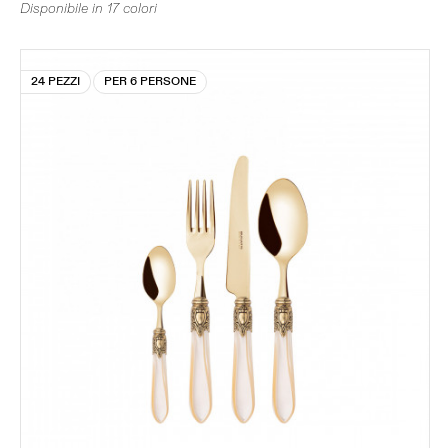
Disponibile in 17 colori
24 PEZZI
PER 6 PERSONE