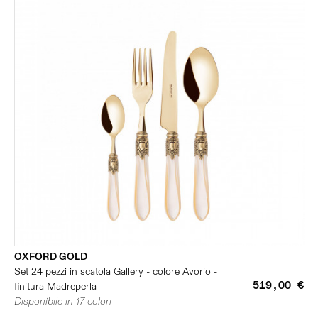
OXFORD GOLD
Set 24 pezzi in scatola Gallery - colore Avorio -
519,00 €
finitura Madreperla
Disponibile in 17 colori