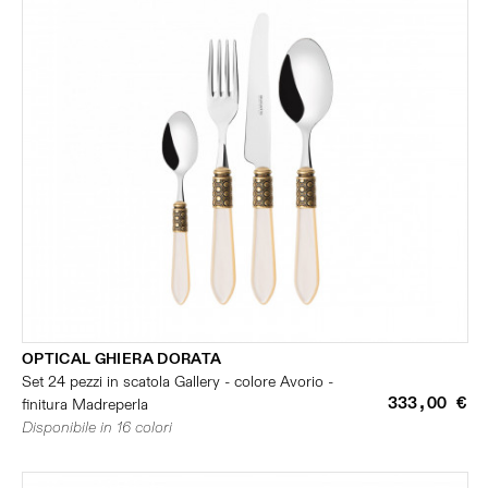
OPTICAL GHIERA DORATA
Set 24 pezzi in scatola Gallery - colore Avorio -
333,00 €
finitura Madreperla
Disponibile in 16 colori