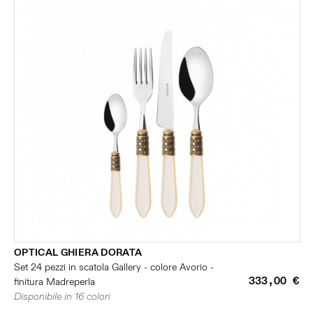
OPTICAL GHIERA DORATA
Set 24 pezzi in scatola Gallery - colore Avorio -
333,00 €
finitura Madreperla
Disponibile in 16 colori