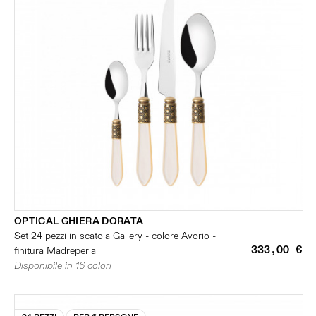
OPTICAL GHIERA DORATA
Set 24 pezzi in scatola Gallery - colore Avorio -
333,00 €
finitura Madreperla
Disponibile in 16 colori