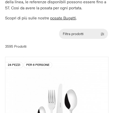
della linea, le referenze disponibili possono essere fino a
57. Così da avere la posata per ogni portata.
Scopri di più sulle nostre
posate Bugatti
.
Filtra prodotti
3595 Prodotti
24 PEZZI
PER 6 PERSONE