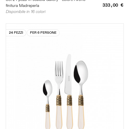
333,00 €
finitura Madreperla
Disponibile in 16 colori
24 PEZZI
PER 6 PERSONE