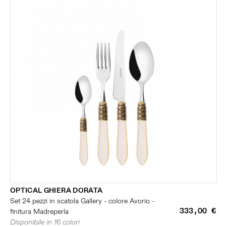
OPTICAL GHIERA DORATA
Set 24 pezzi in scatola Gallery - colore Avorio -
333,00 €
finitura Madreperla
Disponibile in 16 colori