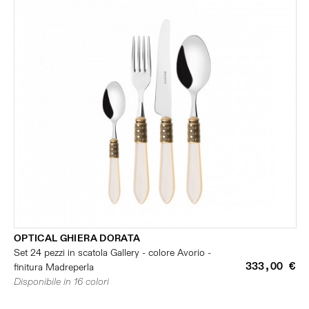
OPTICAL GHIERA DORATA
Set 24 pezzi in scatola Gallery - colore Avorio -
333,00 €
finitura Madreperla
Disponibile in 16 colori