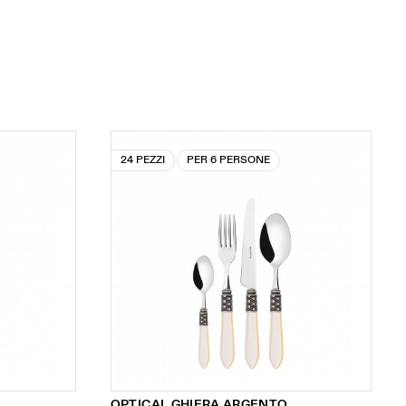
24 PEZZI
PER 6 PERSONE
OPTICAL GHIERA ARGENTO