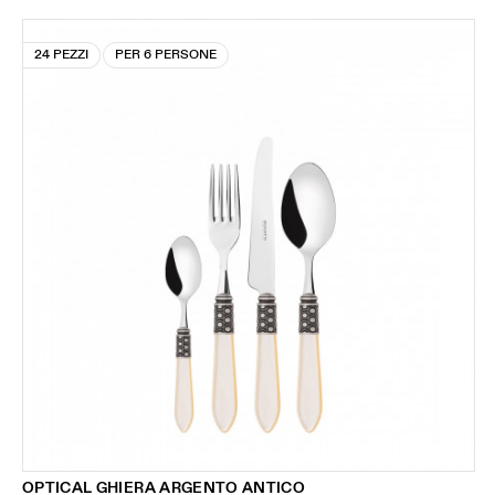
24 PEZZI
PER 6 PERSONE
OPTICAL GHIERA ARGENTO ANTICO