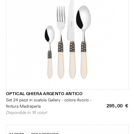
OPTICAL GHIERA ARGENTO ANTICO
Set 24 pezzi in scatola Gallery - colore Avorio -
295,00 €
finitura Madreperla
Disponibile in 16 colori