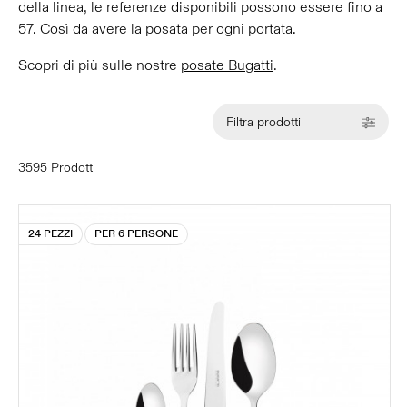
della linea, le referenze disponibili possono essere fino a
57. Così da avere la posata per ogni portata.
Scopri di più sulle nostre
posate Bugatti
.
Filtra prodotti
3595 Prodotti
24 PEZZI
PER 6 PERSONE