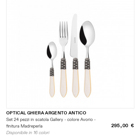
OPTICAL GHIERA ARGENTO ANTICO
Set 24 pezzi in scatola Gallery - colore Avorio -
295,00 €
finitura Madreperla
Disponibile in 16 colori