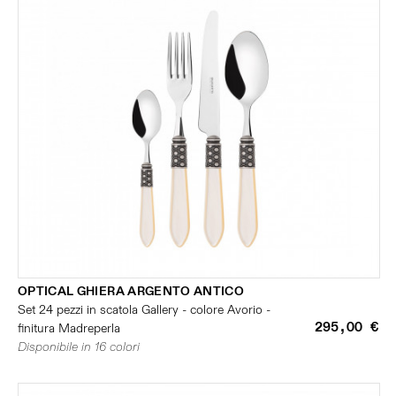
OPTICAL GHIERA ARGENTO ANTICO
Set 24 pezzi in scatola Gallery - colore Avorio -
295,00 €
finitura Madreperla
Disponibile in 16 colori