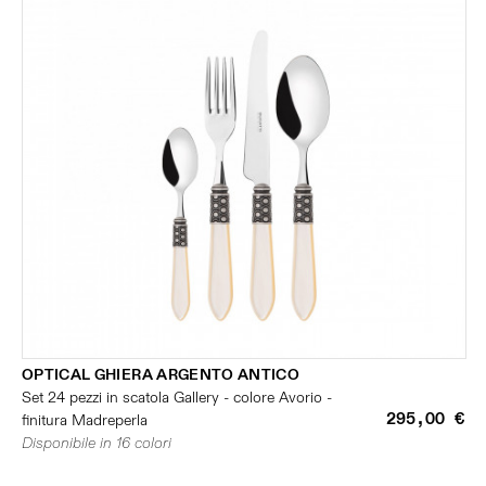
OPTICAL GHIERA ARGENTO ANTICO
Set 24 pezzi in scatola Gallery - colore Avorio -
295,00 €
finitura Madreperla
Disponibile in 16 colori