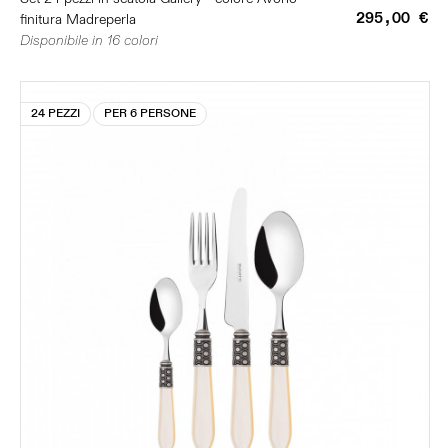
295,00 €
finitura Madreperla
Disponibile in 16 colori
24 PEZZI
PER 6 PERSONE