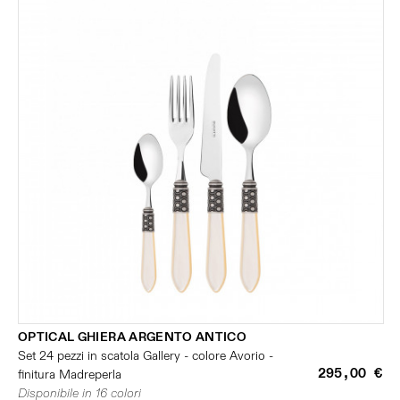
OPTICAL GHIERA ARGENTO ANTICO
Set 24 pezzi in scatola Gallery - colore Avorio -
295,00 €
finitura Madreperla
Disponibile in 16 colori