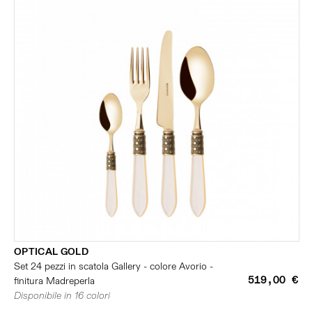
OPTICAL GOLD
Set 24 pezzi in scatola Gallery - colore Avorio -
519,00 €
finitura Madreperla
Disponibile in 16 colori