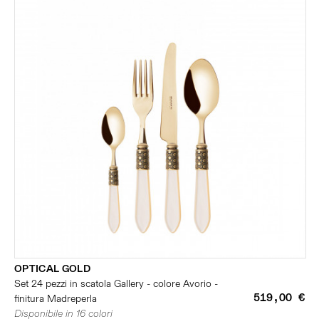
OPTICAL GOLD
Set 24 pezzi in scatola Gallery - colore Avorio -
519,00 €
finitura Madreperla
Disponibile in 16 colori