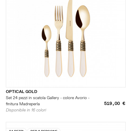
OPTICAL GOLD
Set 24 pezzi in scatola Gallery - colore Avorio -
519,00 €
finitura Madreperla
Disponibile in 16 colori