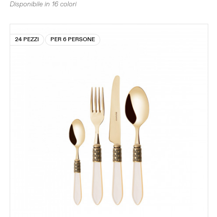
Disponibile in 16 colori
24 PEZZI
PER 6 PERSONE