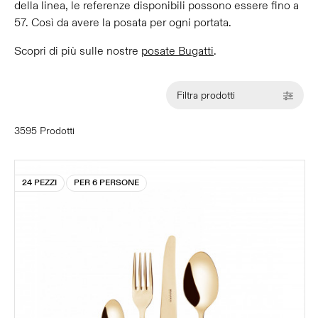
della linea, le referenze disponibili possono essere fino a
57. Così da avere la posata per ogni portata.
Scopri di più sulle nostre
posate Bugatti
.
Filtra prodotti
3595 Prodotti
24 PEZZI
PER 6 PERSONE