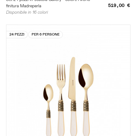
519,00 €
finitura Madreperla
Disponibile in 16 colori
24 PEZZI
PER 6 PERSONE