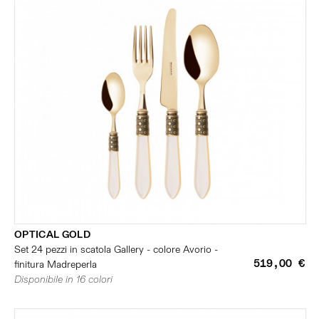
OPTICAL GOLD
Set 24 pezzi in scatola Gallery - colore Avorio -
519,00 €
finitura Madreperla
Disponibile in 16 colori