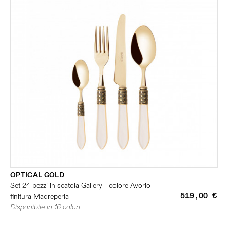
OPTICAL GOLD
Set 24 pezzi in scatola Gallery - colore Avorio -
519,00 €
finitura Madreperla
Disponibile in 16 colori