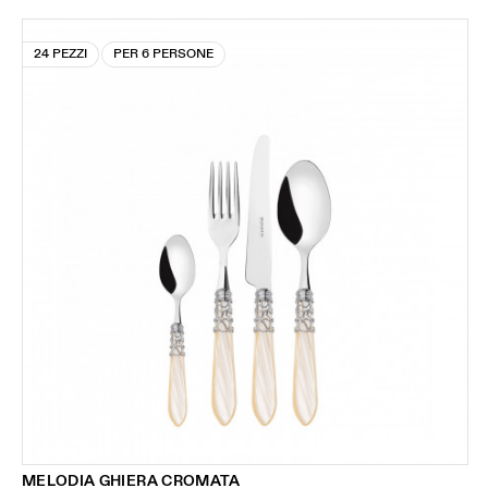
24 PEZZI
PER 6 PERSONE
MELODIA GHIERA CROMATA