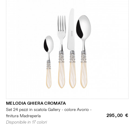
MELODIA GHIERA CROMATA
Set 24 pezzi in scatola Gallery - colore Avorio -
295,00 €
finitura Madreperla
Disponibile in 17 colori