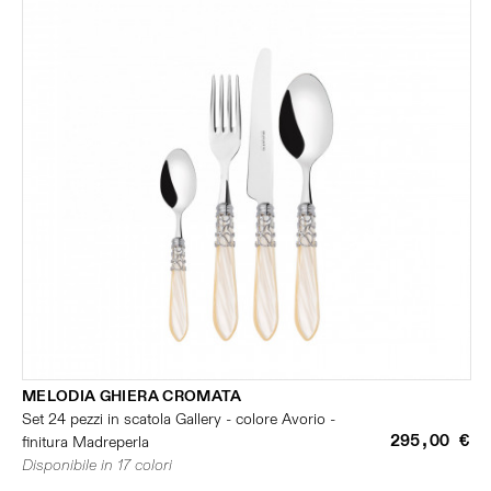
MELODIA GHIERA CROMATA
Set 24 pezzi in scatola Gallery - colore Avorio -
295,00 €
finitura Madreperla
Disponibile in 17 colori