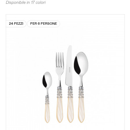
Disponibile in 17 colori
24 PEZZI
PER 6 PERSONE