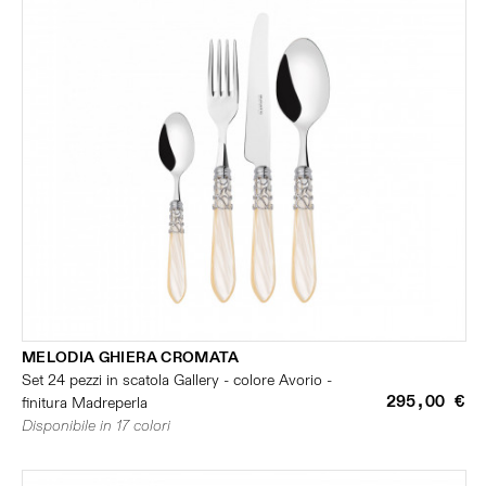
MELODIA GHIERA CROMATA
Set 24 pezzi in scatola Gallery - colore Avorio -
295,00 €
finitura Madreperla
Disponibile in 17 colori