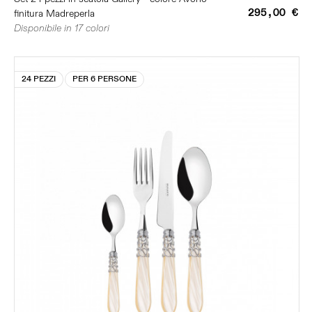
295,00 €
finitura Madreperla
Disponibile in 17 colori
24 PEZZI
PER 6 PERSONE