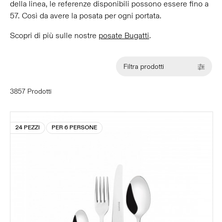
della linea, le referenze disponibili possono essere fino a
57. Così da avere la posata per ogni portata.
Scopri di più sulle nostre
posate Bugatti
.
Filtra prodotti
3857 Prodotti
24 PEZZI
PER 6 PERSONE