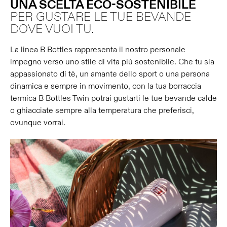
UNA SCELTA ECO-SOSTENIBILE
PER GUSTARE LE TUE BEVANDE
DOVE VUOI TU.
La linea B Bottles rappresenta il nostro personale
impegno verso uno stile di vita più sostenibile. Che tu sia
appassionato di tè, un amante dello sport o una persona
dinamica e sempre in movimento, con la tua borraccia
termica B Bottles Twin potrai gustarti le tue bevande calde
o ghiacciate sempre alla temperatura che preferisci,
ovunque vorrai.