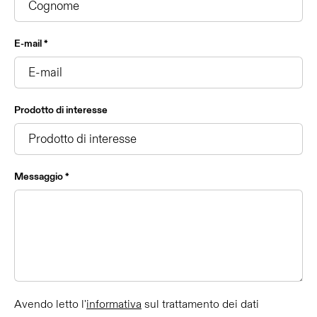
E-mail *
Prodotto di interesse
Messaggio *
Avendo letto l'
informativa
sul trattamento dei dati