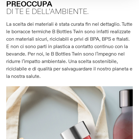
PREOCCUPA
DI TE E DELL’AMBIENTE.
La scelta dei materiali è stata curata fin nel dettaglio. Tutte
le borracce termiche B Bottles Twin sono infatti realizzate
con materiali sicuri, riciclabili e privi di BPA, BPS e ftalati.
E non ci sono parti in plastica a contatto continuo con la
bevande. Per noi, le B Bottles Twin sono l’impegno nel
ridurre l’impatto ambientale. Una scelta sostenibile,
riciclabile e di qualità per salvaguardare il nostro pianeta e
la nostra salute.