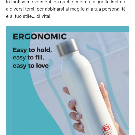
in tantissime versioni, da quelle colorate a quelle ispirate
a diversi temi, per abbinarsi al meglio alla tua personalità
e al tuo stile… di vita!