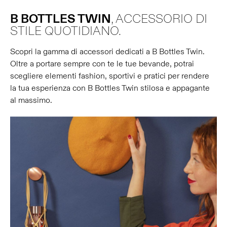
B BOTTLES TWIN
, ACCESSORIO DI
STILE QUOTIDIANO.
Scopri la gamma di accessori dedicati a B Bottles Twin.
Oltre a portare sempre con te le tue bevande, potrai
scegliere elementi fashion, sportivi e pratici per rendere
la tua esperienza con B Bottles Twin stilosa e appagante
al massimo.