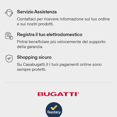
Servizio Assistenza
Contattaci per ricevere informazione sul tuo ordine
e sui nostri prodotti.
Registra il tuo elettrodomestico
Potrai beneficiare più velocemente del supporto
della garanzia.
Shopping sicuro
Su Casabugatti.it i tuoi pagamenti online sono
sempre protetti.