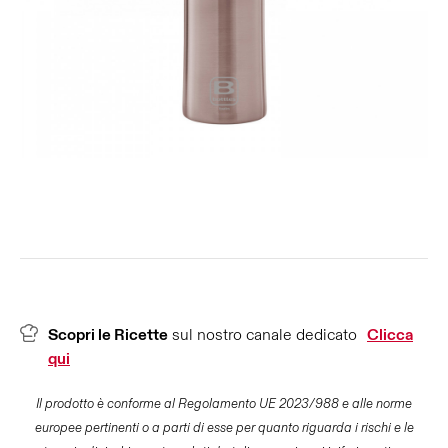
Scopri le Ricette
sul nostro canale dedicato
Clicca
qui
Il prodotto è conforme al Regolamento UE 2023/988 e alle norme
europee pertinenti o a parti di esse per quanto riguarda i rischi e le