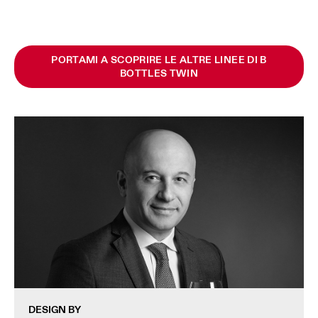
PORTAMI A SCOPRIRE LE ALTRE LINEE DI B
BOTTLES TWIN
DESIGN BY