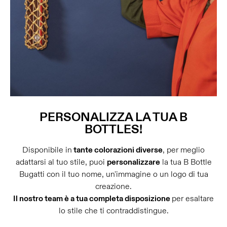
PERSONALIZZA LA TUA B
BOTTLES!
Disponibile in
tante colorazioni diverse
, per meglio
adattarsi al tuo stile, puoi
personalizzare
la tua B Bottle
Bugatti con il tuo nome, un'immagine o un logo di tua
creazione.
Il nostro team è a tua completa disposizione
per esaltare
lo stile che ti contraddistingue.