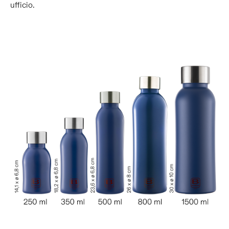
ufficio.