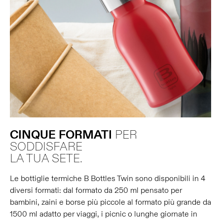
CINQUE
FORMATI
PER
SODDISFARE
LA TUA SETE.
Le bottiglie termiche B Bottles Twin sono disponibili in 4
diversi formati: dal formato da 250 ml pensato per
bambini, zaini e borse più piccole al formato più grande da
1500 ml adatto per viaggi, i picnic o lunghe giornate in