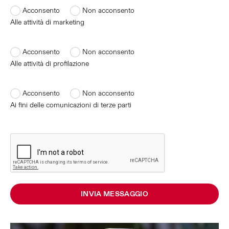
Acconsento
Non acconsento
Alle attività di marketing
Acconsento
Non acconsento
Alle attività di profilazione
Acconsento
Non acconsento
Ai fini delle comunicazioni di terze parti
INVIA MESSAGGIO