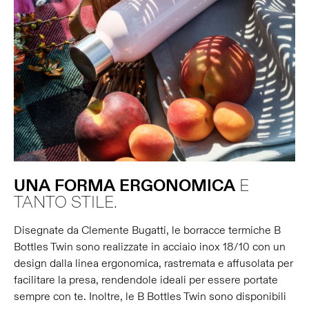
UNA
FORMA
ERGONOMICA
E
TANTO STILE.
Disegnate da Clemente Bugatti, le borracce termiche B
Bottles Twin sono realizzate in acciaio inox 18/10 con un
design dalla linea ergonomica, rastremata e affusolata per
facilitare la presa, rendendole ideali per essere portate
sempre con te. Inoltre, le B Bottles Twin sono disponibili