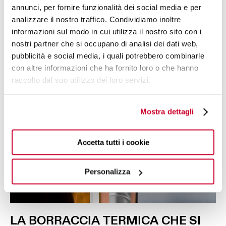
annunci, per fornire funzionalità dei social media e per
analizzare il nostro traffico. Condividiamo inoltre
informazioni sul modo in cui utilizza il nostro sito con i
nostri partner che si occupano di analisi dei dati web,
pubblicità e social media, i quali potrebbero combinarle
con altre informazioni che ha fornito loro o che hanno
raccolto dal suo utilizzo dei loro servizi.
Mostra dettagli
Accetta tutti i cookie
Personalizza
LA
BORRACCIA
TERMICA
CHE SI